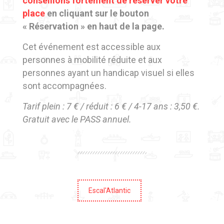
conseillons fortement de réserver votre
place
en cliquant sur le bouton
« Réservation » en haut de la page.
Cet événement est accessible aux
personnes à mobilité réduite et aux
personnes ayant un handicap visuel si elles
sont accompagnées.
Tarif plein : 7 € / réduit : 6 € / 4-17 ans : 3,50 €.
Gratuit avec le PASS annuel.
Escal'Atlantic