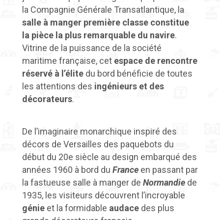
la Compagnie Générale Transatlantique, la
salle à manger première classe constitue
la pièce la plus remarquable du navire
.
Vitrine de la puissance de la société
maritime française, cet
espace de rencontre
réservé à l’élite
du bord bénéficie de toutes
les attentions des
ingénieurs et des
décorateurs
.
De l’imaginaire monarchique inspiré des
décors de Versailles des paquebots du
début du 20e siècle au design embarqué des
années 1960 à bord du
France
en passant par
la fastueuse salle à manger de
Normandie
de
1935, les visiteurs découvrent l’incroyable
génie
et la formidable
audace
des plus