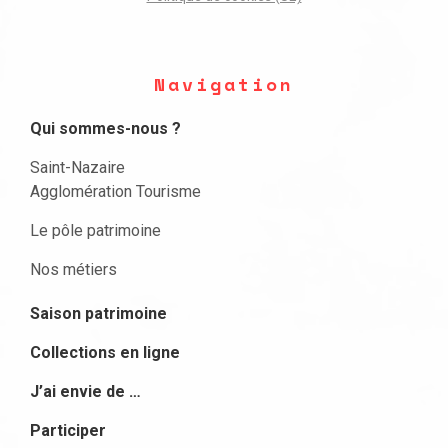
Navigation
Qui sommes-nous ?
Saint-Nazaire
Agglomération Tourisme
Le pôle patrimoine
Nos métiers
Saison patrimoine
Collections en ligne
J’ai envie de …
Participer