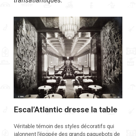
transatlantiques.
Escal’Atlantic dresse la table
Véritable témoin des styles décoratifs qui
jalonnent l’épopée des grands paquebots de