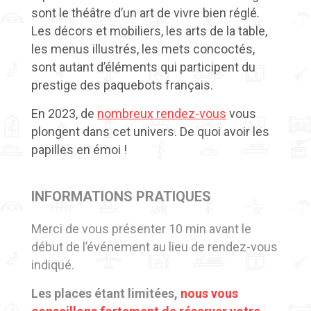
sont le théâtre d’un art de vivre bien réglé.
Les décors et mobiliers, les arts de la table,
les menus illustrés, les mets concoctés,
sont autant d’éléments qui participent du
prestige des paquebots français.
En 2023, de
nombreux rendez-vous
vous
plongent dans cet univers. De quoi avoir les
papilles en émoi !
INFORMATIONS PRATIQUES
Merci de vous présenter 10 min avant le
début de l’événement au lieu de rendez-vous
indiqué.
Les places étant limitées,
nous vous