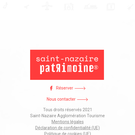
Réserver
Nous contacter
Tous droits réservés 2021
Saint-Nazaire Agglomération Tourisme
Mentions légales
Déclaration de confidentialité (UE)
Politique de cookies (UE)