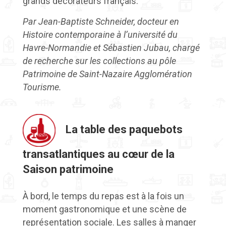
grands décorateurs français.
Par Jean-Baptiste Schneider, docteur en
Histoire contemporaine à l’université du
Havre-Normandie et Sébastien Jubau, chargé
de recherche sur les collections au pôle
Patrimoine de Saint-Nazaire Agglomération
Tourisme.
La table des paquebots
transatlantiques au cœur de la
Saison patrimoine
À bord, le temps du repas est à la fois un
moment gastronomique et une scène de
représentation sociale. Les salles à manger