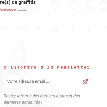
re(s) de graffitis
nformations
S'inscrire à la newsletter
Restez informé des derniers ajouts et des
dernières actualités !