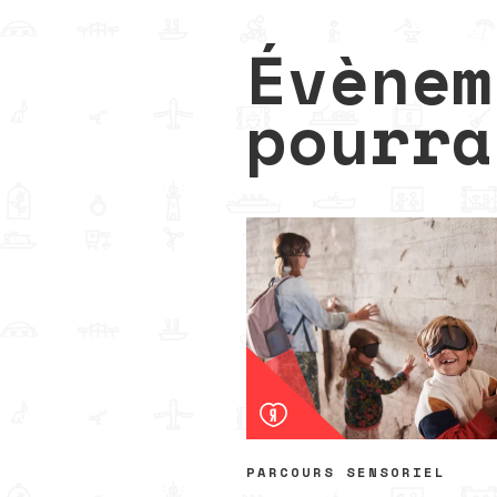
Évènem
pourra
PARCOURS SENSORIEL