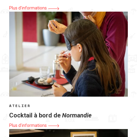
Plus d'informations
ATELIER
Cocktail à bord de
Normandie
Plus d'informations