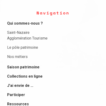
Navigation
Qui sommes-nous ?
Saint-Nazaire
Agglomération Tourisme
Le pôle patrimoine
Nos métiers
Saison patrimoine
Collections en ligne
J’ai envie de …
Participer
Ressources