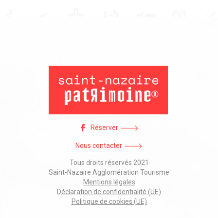
Réserver
Nous contacter
Tous droits réservés 2021
Saint-Nazaire Agglomération Tourisme
Mentions légales
Déclaration de confidentialité (UE)
Politique de cookies (UE)