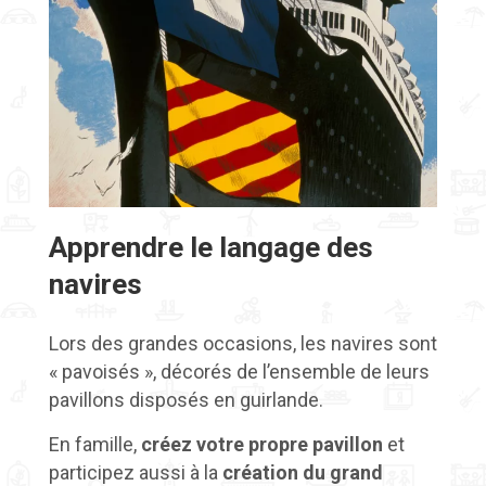
Apprendre le langage des
navires
Lors des grandes occasions, les navires sont
« pavoisés », décorés de l’ensemble de leurs
pavillons disposés en guirlande.
En famille,
créez votre propre pavillon
et
participez aussi à la
création du grand