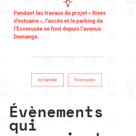
Pendant les travaux du projet « Rives
d’estuaire », l’accès et le parking de
l’Écomusée se font depuis l’avenue
Demange.
en famille
Écomusée
Évènements
qui