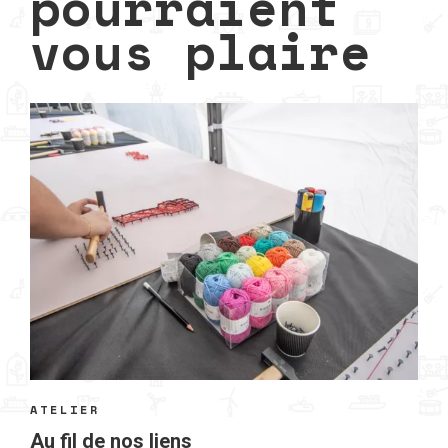
pourraient
vous plaire
ATELIER
Au fil de nos liens