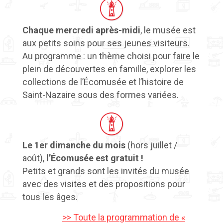
Chaque mercredi après-midi
, le musée est
aux petits soins pour ses jeunes visiteurs.
Au programme : un thème choisi pour faire le
plein de découvertes en famille, explorer les
collections de l’Écomusée et l’histoire de
Saint-Nazaire sous des formes variées.
Le 1er dimanche du mois
(hors juillet /
août),
l’Écomusée est gratuit !
Petits et grands sont les invités du musée
avec des visites et des propositions pour
tous les âges.
>> Toute la programmation de «