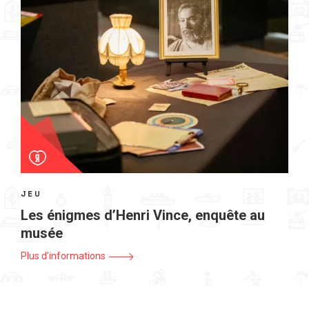
JEU
Les énigmes d’Henri Vince, enquête au
musée
Plus d'informations