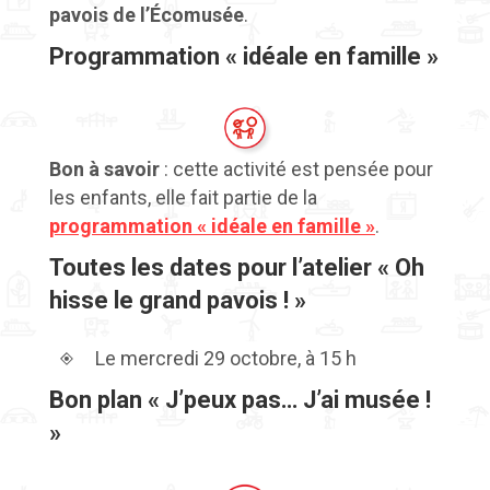
pavois de l’Écomusée
.
Programmation « idéale en famille »
Bon à savoir
: cette activité est pensée pour
les enfants, elle fait partie de la
programmation « idéale en famille »
.
Toutes les dates pour l’atelier « Oh
hisse le grand pavois ! »
Le mercredi 29 octobre, à 15 h
Bon plan « J’peux pas… J’ai musée !
»