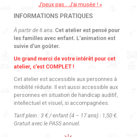
J’peux pas… J’ai musée ! »
INFORMATIONS PRATIQUES
À partir de 6 ans
.
Cet atelier est pensé pour
les familles avec enfant. L’animation est
suivie d’un goûter.
Un grand merci de votre intérêt pour cet
atelier, c’est COMPLET !
Cet atelier est accessible aux personnes à
mobilité réduite. Il est aussi accessible aux
personnes e
n situation de handicap auditif,
intellectuel et visuel, si accompagnées.
Tarif plein : 3 € / enfant (4 – 17 ans) : 1,50 €.
Gratuit avec le PASS annuel.