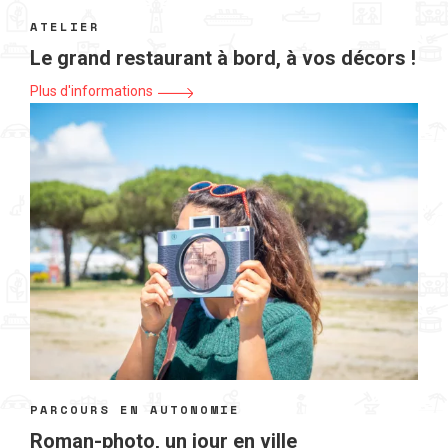
ATELIER
Le grand restaurant à bord, à vos décors !
Plus d'informations
PARCOURS EN AUTONOMIE
Roman-photo, un jour en ville