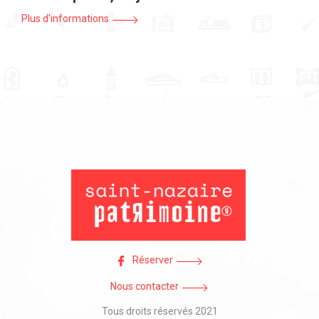
Plus d'informations
Réserver
Nous contacter
Tous droits réservés 2021