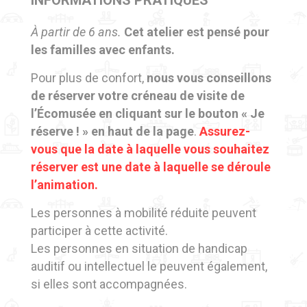
INFORMATIONS PRATIQUES
À partir de 6 ans.
Cet atelier est pensé pour
les familles avec enfants.
Pour plus de confort,
nous vous conseillons
de réserver votre créneau de visite de
l’Écomusée en cliquant sur le bouton « Je
réserve ! »
en haut de la page
.
Assurez-
vous que la date à laquelle vous souhaitez
réserver est une date à laquelle se déroule
l’animation.
Les personnes à mobilité réduite peuvent
participer à cette activité.
Les personnes en situation de handicap
auditif ou intellectuel le peuvent également,
si elles sont accompagnées.