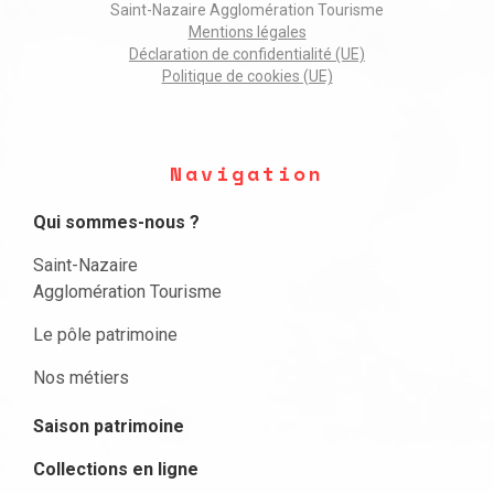
Saint-Nazaire Agglomération Tourisme
Mentions légales
Déclaration de confidentialité (UE)
Politique de cookies (UE)
Navigation
Qui sommes-nous ?
Saint-Nazaire
Agglomération Tourisme
Le pôle patrimoine
Nos métiers
Saison patrimoine
Collections en ligne