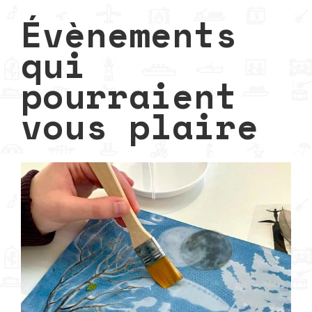
Évènements
qui
pourraient
vous plaire