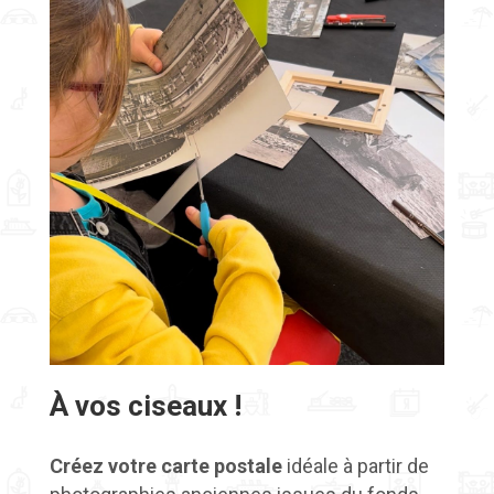
À vos ciseaux !
Créez votre carte postale
idéale à partir de