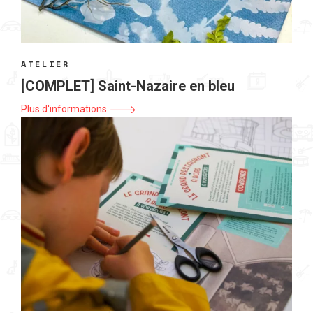
ATELIER
[COMPLET] Saint-Nazaire en bleu
Plus d'informations