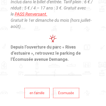
Inclus dans le billet d’entrée. Tarif plein : 6 € /
réduit : 5 € / 4 – 17 ans : 3 €. Gratuit avec
le
PASS Renversant.
Gratuit le 1er dimanche du mois (hors juillet-
août)
Depuis l’ouverture du parc « Rives
d’estuaire », retrouvez le parking de
l’Écomusée avenue Demange.
en famille
Écomusée