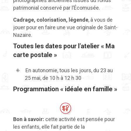
photographies anciennes issues du fonds
patrimonial conservé par l’Écomusée.
Cadrage, colorisation, légende
, à vous de
jouer pour en faire une vue originale de Saint-
Nazaire.
Toutes les dates pour l’atelier « Ma
carte postale »
En autonomie, tous les jours, du 23 au
25 mai, de 10 h à 12 h 30
Programmation « idéale en famille »
Bon à savoir
:
cette activité est pensée pour
les enfants, elle fait partie de la