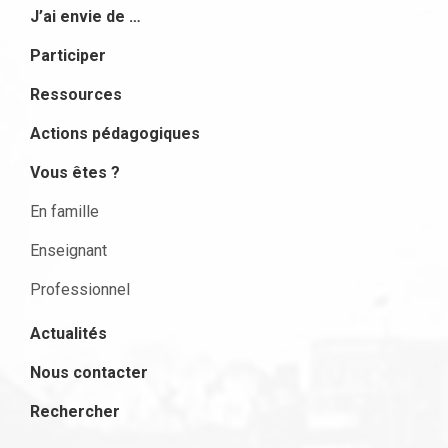
J’ai envie de …
Participer
Ressources
Actions pédagogiques
Vous êtes ?
En famille
Enseignant
Professionnel
Actualités
Nous contacter
Rechercher