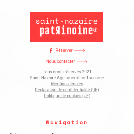
Réserver
Nous contacter
Tous droits réservés 2021
Saint-Nazaire Agglomération Tourisme
Mentions légales
Déclaration de confidentialité (UE)
Politique de cookies (UE)
Navigation