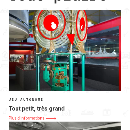
JEU AUTONOME
Tout petit, très grand
Plus d'informations