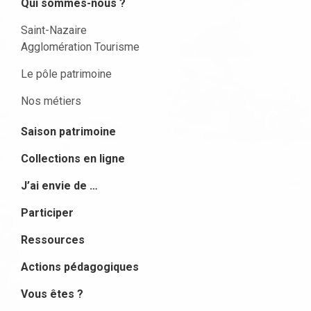
Qui sommes-nous ?
Saint-Nazaire
Agglomération Tourisme
Le pôle patrimoine
Nos métiers
Saison patrimoine
Collections en ligne
J’ai envie de …
Participer
Ressources
Actions pédagogiques
Vous êtes ?