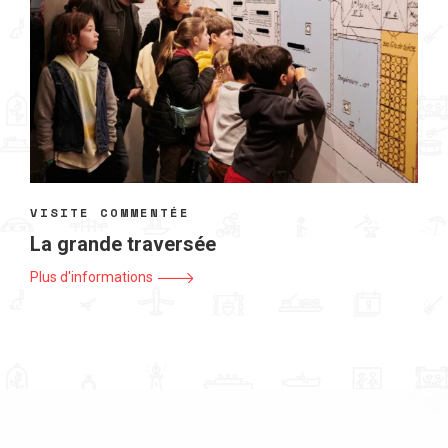
VISITE COMMENTÉE
La grande traversée
Plus d'informations