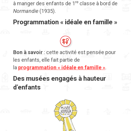
re
à manger des enfants de 1
classe à bord de
Normandie
(1935).
Programmation « idéale en famille »
Bon à savoir
: cette activité est pensée pour
les enfants, elle fait partie de
la
programmation « idéale en famille »
.
Des musées engagés à hauteur
d’enfants