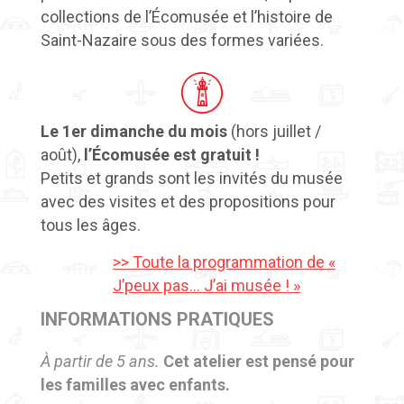
collections de l’Écomusée et l’histoire de
Saint-Nazaire sous des formes variées.
Le 1er dimanche du mois
(hors juillet /
août),
l’Écomusée est gratuit !
Petits et grands sont les invités du musée
avec des visites et des propositions pour
tous les âges.
>> Toute la programmation de «
J’peux pas… J’ai musée ! »
INFORMATIONS PRATIQUES
À partir de 5 ans.
Cet atelier est pensé pour
les familles avec enfants.