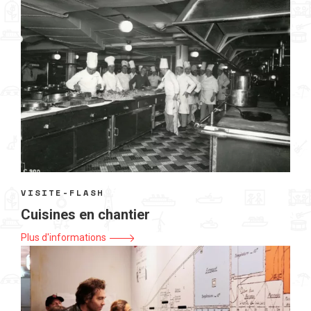
VISITE-FLASH
Cuisines en chantier
Plus d'informations