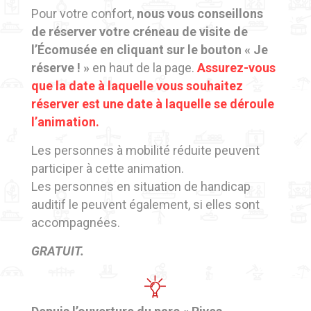
Pour votre confort,
nous vous conseillons
de réserver votre créneau de visite de
l’Écomusée en cliquant sur le bouton « Je
réserve ! »
en haut de la page.
Assurez-vous
que la date à laquelle vous souhaitez
réserver est une date à laquelle se déroule
l’animation.
Les personnes à mobilité réduite peuvent
participer à cette animation.
Les personnes en situation de handicap
auditif le peuvent également, si elles sont
accompagnées.
GRATUIT.