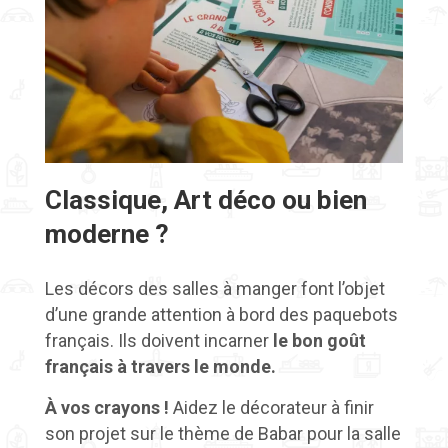
Classique, Art déco ou bien
moderne ?
Les décors des salles à manger font l’objet
d’une grande attention à bord des paquebots
français. Ils doivent incarner
le bon goût
français à travers le monde.
À vos crayons !
Aidez le décorateur à finir
son projet sur le thème de Babar pour la salle