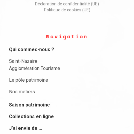
Déclaration de confidentialité (UE)
Politique de cookies (UE)
Navigation
Qui sommes-nous ?
Saint-Nazaire
Agglomération Tourisme
Le pôle patrimoine
Nos métiers
Saison patrimoine
Collections en ligne
J’ai envie de …