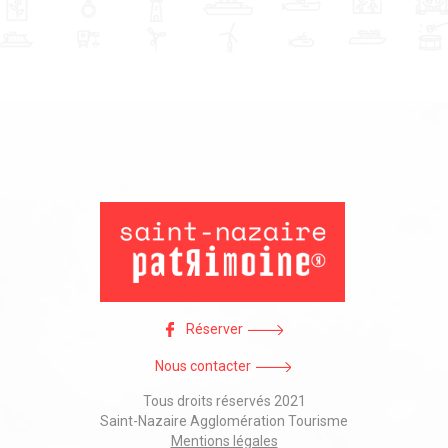
Réserver
Nous contacter
Tous droits réservés 2021
Saint-Nazaire Agglomération Tourisme
Mentions légales