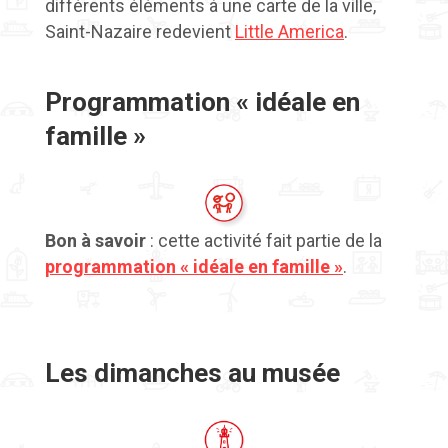
différents éléments à une carte de la ville,
Saint-Nazaire redevient
Little America
.
Programmation « idéale en
famille »
Bon à savoir
: cette activité fait partie de la
programmation « idéale en famille »
.
Les dimanches au musée