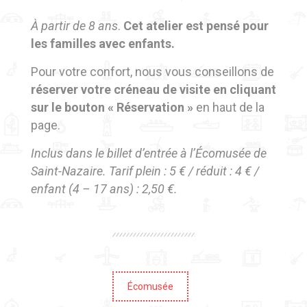
À partir de 8 ans
.
Cet atelier est pensé pour
les familles avec enfants.
Pour votre confort, nous vous conseillons de
réserver votre créneau de visite en cliquant
sur le bouton « Réservation »
en haut de la
page.
Inclus dans le billet d’entrée à l’Écomusée de
Saint-Nazaire. Tarif plein : 5 € / réduit : 4 € /
enfant (4 – 17 ans) : 2,50 €.
Écomusée