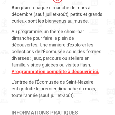
Bon plan
: chaque dimanche de mars à
décembre (sauf juillet-août), petits et grands
curieux sont les bienvenus au musée.
Au programme, un thème choisi par
dimanche pour faire le plein de
découvertes
.
Une manière d’explorer les
collections de l’Écomusée sous des formes
diverses : jeux, parcours ou ateliers en
famille, visites guidées ou visites flash.
Programmation complète à découvrir ici.
L’entrée de l’Écomusée de Saint-Nazaire
est
gratuite le premier dimanche du mois,
toute l’année (sauf juillet-août).
INFORMATIONS PRATIQUES