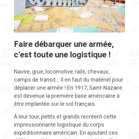
Faire débarquer une armée,
c’est toute une logistique !
Navire, grue, locomotive, rails, chevaux,
camps de transit… Il en faut du matériel pour
déplacer une armée ! En 1917, Saint-Nazaire
est devenue la première base américaine à
être implantée sur le sol français.
À leur tour, petits et grands recréent cette
impressionnante logistique du corps
expéditionnaire américain. En ajoutant ces