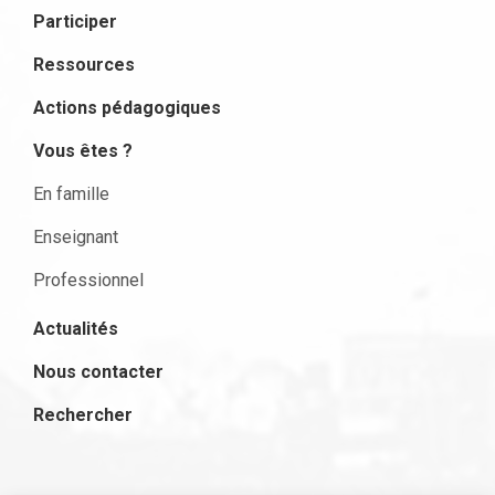
Participer
Ressources
Actions pédagogiques
Vous êtes ?
En famille
Enseignant
Professionnel
Actualités
Nous contacter
Rechercher