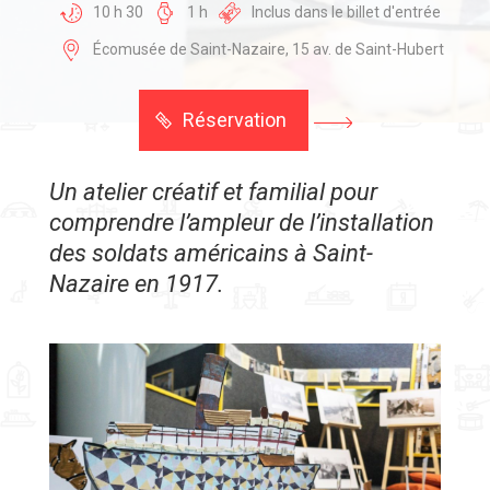
10 h 30
1 h
Inclus dans le billet d'entrée
Écomusée de Saint-Nazaire, 15 av. de Saint-Hubert
Réservation
Un atelier créatif et familial pour
comprendre l’ampleur de l’installation
des soldats américains à Saint-
Nazaire en 1917.