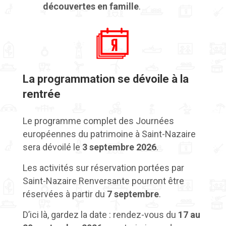
découvertes en famille
.
La programmation se dévoile à la
rentrée
Le programme complet des Journées
européennes du patrimoine à Saint-Nazaire
sera dévoilé le
3 septembre 2026
.
Les activités sur réservation portées par
Saint-Nazaire Renversante pourront être
réservées à partir du
7 septembre
.
D’ici là, gardez la date : rendez-vous du
17 au