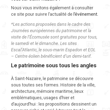
Nous vous invitons également à consulter
ce site pour suivre l’actualité de
l’événement
.
*Les actions proposées dans le cadre des
Journées européennes du patrimoine et la
visite de l’Écomusée sont gratuites pour tous,
le samedi et le dimanche. Les sites
Escal’Atlantic, le sous-marin Espadon et EOL
– Centre éolien bénéficient d’un demi-tarif.
Le patrimoine sous tous les angles
À Saint-Nazaire, le patrimoine se découvre
sous toutes ses formes. Histoire de la ville,
architecture, mémoire maritime, lieux
emblématiques, usages d’hier et
d’aujourd’hui : les propositions dessinent un