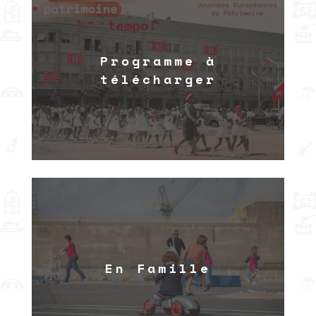
Programme à
télécharger
En Famille