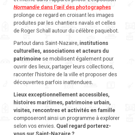
Normandie
dans l’œil des photographes
prolonge ce regard en croisant les images
produites par les chantiers navals et celles
de Roger Schall autour du célèbre paquebot.
Partout dans Saint-Nazaire,
institutions
culturelles, associations et acteurs du
patrimoine
se mobilisent également pour
ouvrir des lieux, partager leurs collections,
raconter l’histoire de la ville et proposer des
découvertes parfois inattendues.
Lieux exceptionnellement accessibles,
histoires maritimes, patrimoine urbain,
visites, rencontres et activités en famille
composeront ainsi un programme à explorer
selon vos envies.
Quel regard porterez-
vous sur Saint-Nazaire ?