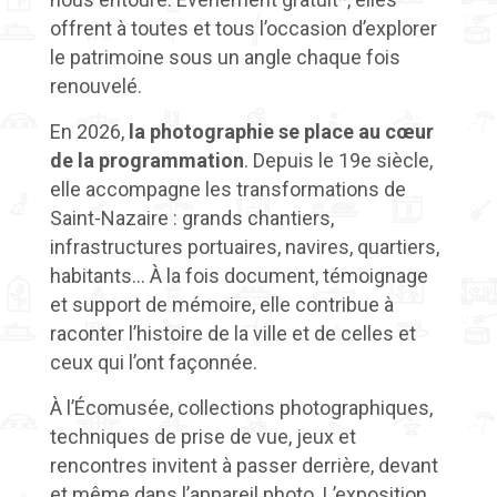
offrent à toutes et tous l’occasion d’explorer
le patrimoine sous un angle chaque fois
renouvelé.
En 2026,
la photographie se place au cœur
de la programmation
. Depuis le 19e siècle,
elle accompagne les transformations de
Saint-Nazaire : grands chantiers,
infrastructures portuaires, navires, quartiers,
habitants… À la fois document, témoignage
et support de mémoire, elle contribue à
raconter l’histoire de la ville et de celles et
ceux qui l’ont façonnée.
À l’Écomusée, collections photographiques,
techniques de prise de vue, jeux et
rencontres invitent à passer derrière, devant
et même dans l’appareil photo. L’exposition