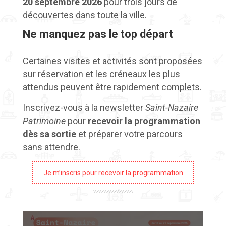
20 septembre 2026
pour trois jours de
découvertes dans toute la ville.
Ne manquez pas le top départ
Certaines visites et activités sont proposées
sur réservation et les créneaux les plus
attendus peuvent être rapidement complets.
Inscrivez-vous à la newsletter
Saint-Nazaire
Patrimoine
pour
recevoir la programmation
dès sa sortie
et préparer votre parcours
sans attendre.
Je m’inscris pour recevoir la programmation