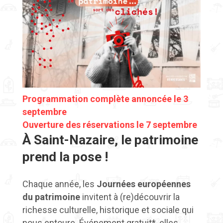
Programmation complète annoncée le 3
septembre
Ouverture des réservations le 7 septembre
À Saint-Nazaire, le patrimoine
prend la pose !
Chaque année, les
Journées européennes
du patrimoine
invitent à (re)découvrir la
richesse culturelle, historique et sociale qui
nous entoure. Événement gratuit*, elles