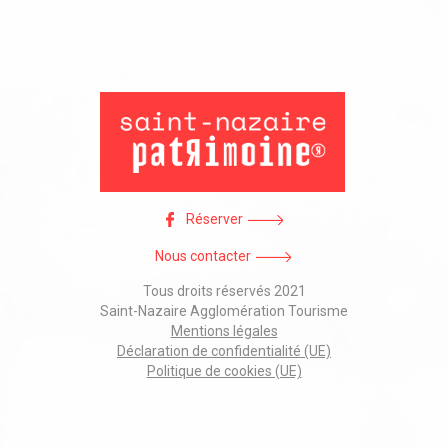
Réserver
Nous contacter
Tous droits réservés 2021
Saint-Nazaire Agglomération Tourisme
Mentions légales
Déclaration de confidentialité (UE)
Politique de cookies (UE)