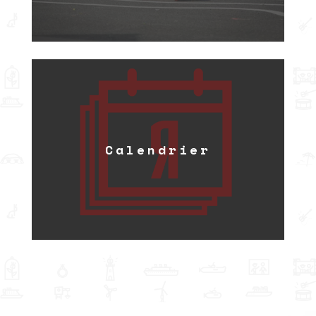
Calendrier