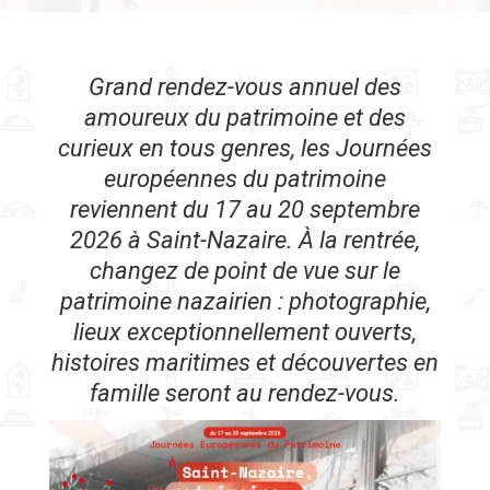
Grand rendez-vous annuel des
amoureux du patrimoine et des
curieux en tous genres, les Journées
européennes du patrimoine
reviennent du 17 au 20 septembre
2026 à Saint-Nazaire. À la rentrée,
changez de point de vue sur le
patrimoine nazairien : photographie,
lieux exceptionnellement ouverts,
histoires maritimes et découvertes en
famille seront au rendez-vous.