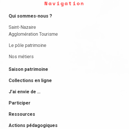
Navigation
Qui sommes-nous ?
Saint-Nazaire
Agglomération Tourisme
Le pôle patrimoine
Nos métiers
Saison patrimoine
Collections en ligne
J’ai envie de …
Participer
Ressources
Actions pédagogiques