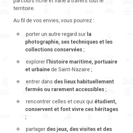
parcours riche et varié à travers tout le
territoire.
Au fil de vos envies, vous pourrez :
porter un autre regard sur
la
photographie, ses techniques et les
collections conservées
;
explorer
l’histoire maritime, portuaire
et urbaine
de Saint-Nazaire ;
entrer dans
des lieux habituellement
fermés ou rarement accessibles
;
rencontrer celles et ceux qui
étudient,
conservent et font vivre ces héritages
;
partager
des jeux, des visites et des