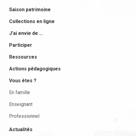
Saison patrimoine
Collections en ligne
J’ai envie de …
Participer
Ressources
Actions pédagogiques
Vous êtes ?
En famille
Enseignant
Professionnel
Actualités