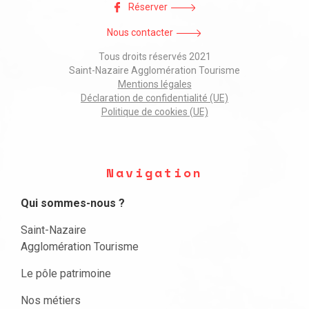
Réserver
Nous contacter
Tous droits réservés 2021
Saint-Nazaire Agglomération Tourisme
Mentions légales
Déclaration de confidentialité (UE)
Politique de cookies (UE)
Navigation
Qui sommes-nous ?
Saint-Nazaire
Agglomération Tourisme
Le pôle patrimoine
Nos métiers