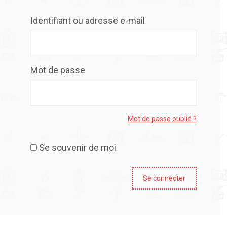
Identifiant ou adresse e-mail
Mot de passe
Mot de passe oublié ?
Se souvenir de moi