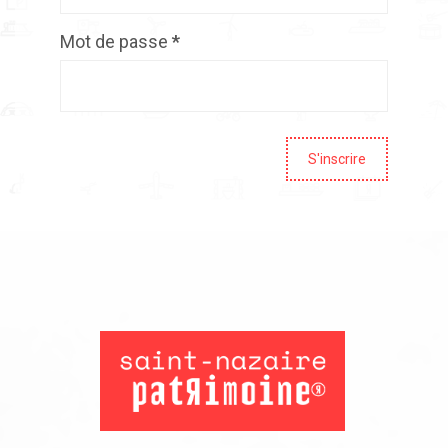
Mot de passe
*