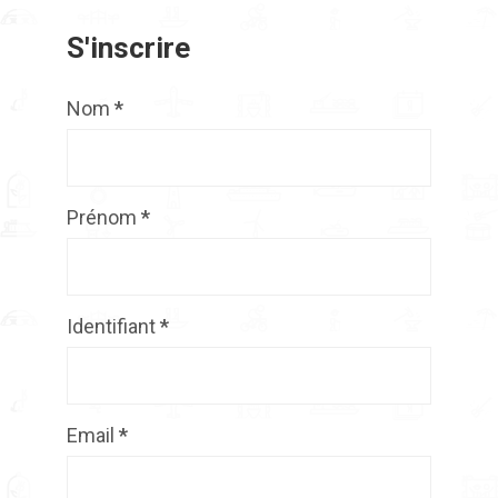
S'inscrire
Nom
*
Prénom
*
Identifiant
*
Email
*