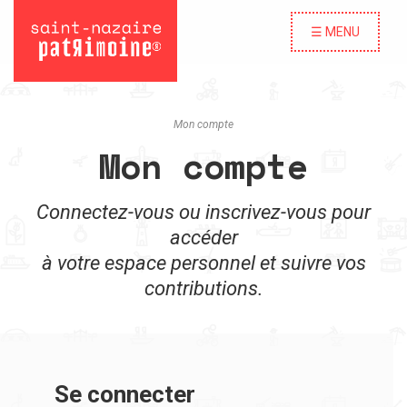
☰ MENU
Mon compte
Mon compte
Connectez-vous ou inscrivez-vous pour
accéder
à votre espace personnel et suivre vos
contributions.
Se connecter