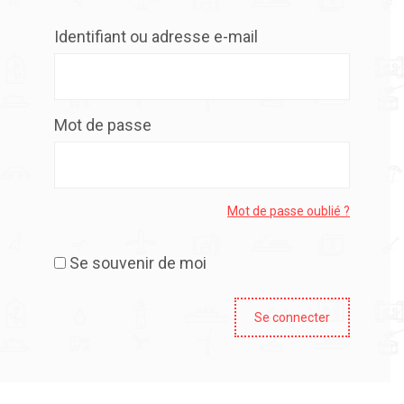
Identifiant ou adresse e-mail
Mot de passe
Mot de passe oublié ?
Se souvenir de moi