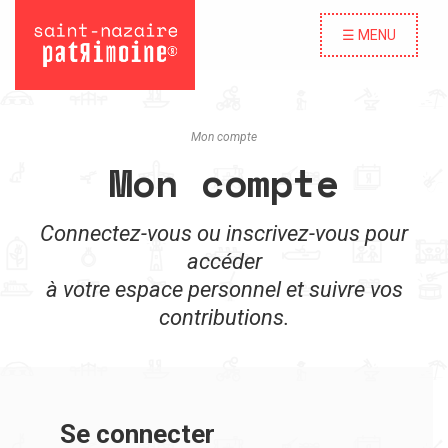
☰ MENU
Mon compte
Mon compte
Connectez-vous ou inscrivez-vous pour
accéder
à votre espace personnel et suivre vos
contributions.
Se connecter