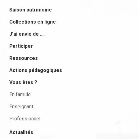
Saison patrimoine
Collections en ligne
J’ai envie de …
Participer
Ressources
Actions pédagogiques
Vous êtes ?
En famille
Enseignant
Professionnel
Actualités