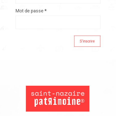
Mot de passe
*