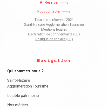
Réserver
Nous contacter
Tous droits réservés 2021
Saint-Nazaire Agglomération Tourisme
Mentions légales
Déclaration de confidentialité (UE)
Politique de cookies (UE)
Navigation
Qui sommes-nous ?
Saint-Nazaire
Agglomération Tourisme
Le pôle patrimoine
Nos métiers