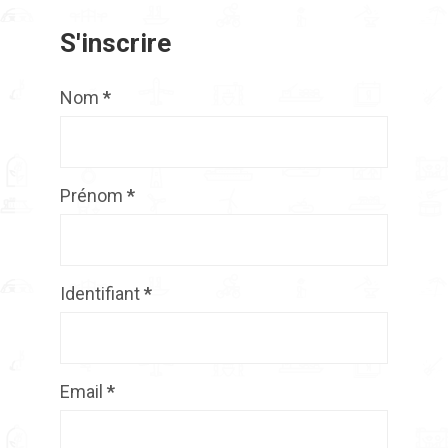
S'inscrire
Nom
*
Prénom
*
Identifiant
*
Email
*