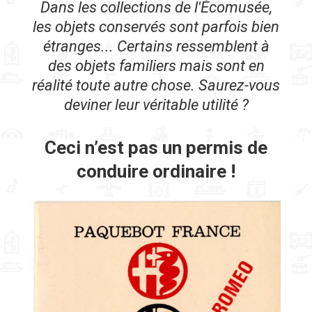
Dans les collections de l'Écomusée,
les objets conservés sont parfois bien
étranges... Certains ressemblent à
des objets familiers mais sont en
réalité toute autre chose. Saurez-vous
deviner leur véritable utilité ?
Ceci n’est pas un permis de
conduire ordinaire !