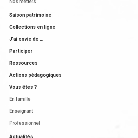
Nos métiers
Saison patrimoine
Collections en ligne
J’ai envie de …
Participer
Ressources
Actions pédagogiques
Vous êtes ?
En famille
Enseignant
Professionnel
Actualités