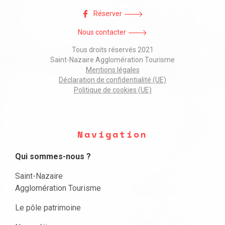
Réserver
Nous contacter
Tous droits réservés 2021
Saint-Nazaire Agglomération Tourisme
Mentions légales
Déclaration de confidentialité (UE)
Politique de cookies (UE)
Navigation
Qui sommes-nous ?
Saint-Nazaire
Agglomération Tourisme
Le pôle patrimoine