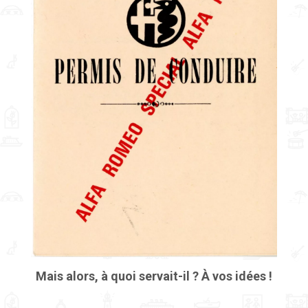
Mais alors, à quoi servait-il ? À vos idées !