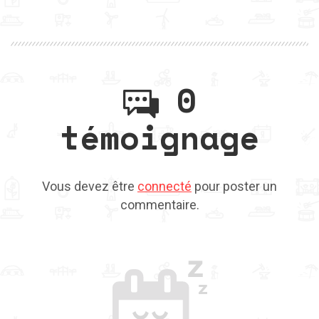
0
témoignage
Vous devez être
connecté
pour poster un
commentaire.