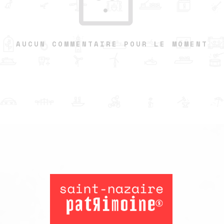
AUCUN COMMENTAIRE POUR LE MOMENT