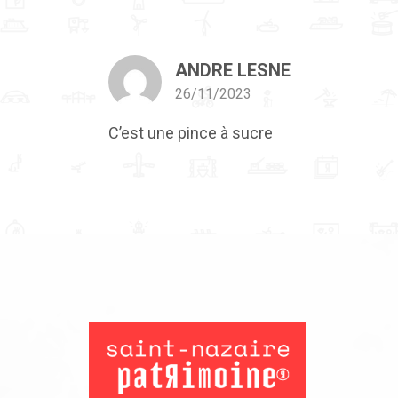
ANDRE LESNE
26/11/2023
C’est une pince à sucre