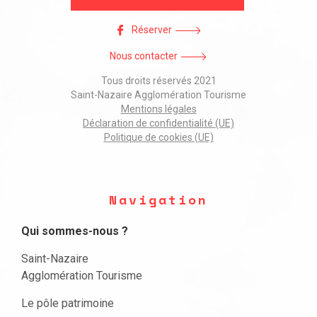
Réserver
Nous contacter
Tous droits réservés 2021
Saint-Nazaire Agglomération Tourisme
Mentions légales
Déclaration de confidentialité (UE)
Politique de cookies (UE)
Navigation
Qui sommes-nous ?
Saint-Nazaire
Agglomération Tourisme
Le pôle patrimoine