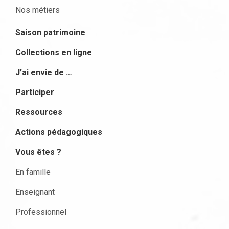
Nos métiers
Saison patrimoine
Collections en ligne
J’ai envie de …
Participer
Ressources
Actions pédagogiques
Vous êtes ?
En famille
Enseignant
Professionnel