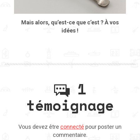
Mais alors, qu’est-ce que c’est ? À vos
idées !
1
témoignage
Vous devez être
connecté
pour poster un
commentaire.