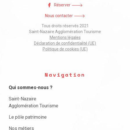
Réserver
Nous contacter
Tous droits réservés 2021
Saint-Nazaire Agglomération Tourisme
Mentions légales
Déclaration de confidentialité (UE)
Politique de cookies (UE)
Navigation
Qui sommes-nous ?
Saint-Nazaire
Agglomération Tourisme
Le pôle patrimoine
Nos métiers