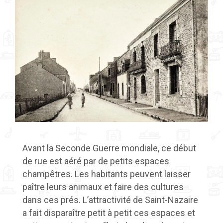
Avant la Seconde Guerre mondiale, ce début
de rue est aéré par de petits espaces
champêtres. Les habitants peuvent laisser
paître leurs animaux et faire des cultures
dans ces prés. L’attractivité de Saint-Nazaire
a fait disparaître petit à petit ces espaces et