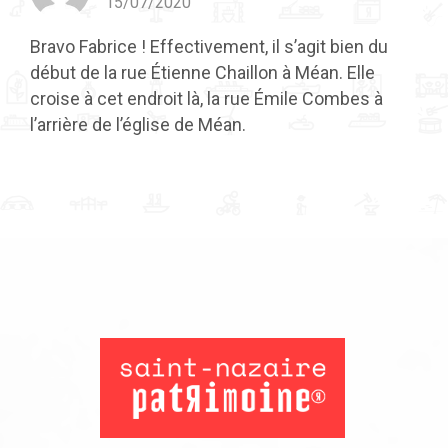
15/07/2020
Bravo Fabrice ! Effectivement, il s’agit bien du
début de la rue Étienne Chaillon à Méan. Elle
croise à cet endroit là, la rue Émile Combes à
l’arrière de l’église de Méan.