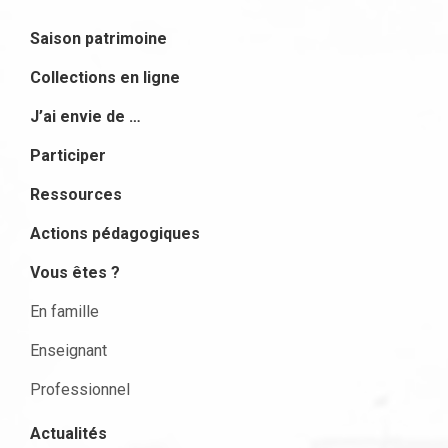
Saison patrimoine
Collections en ligne
J’ai envie de …
Participer
Ressources
Actions pédagogiques
Vous êtes ?
En famille
Enseignant
Professionnel
Actualités