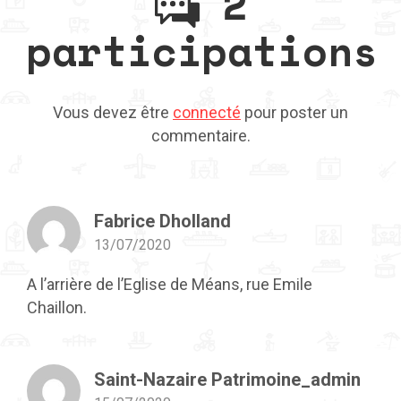
2
participations
Vous devez être
connecté
pour poster un
commentaire.
Fabrice Dholland
13/07/2020
A l’arrière de l’Eglise de Méans, rue Emile
Chaillon.
Saint-Nazaire Patrimoine_admin