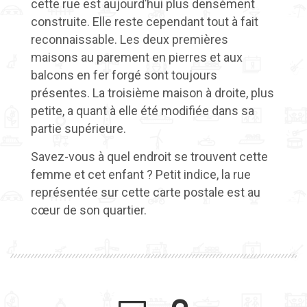
cette rue est aujourd’hui plus densément
construite. Elle reste cependant tout à fait
reconnaissable. Les deux premières
maisons au parement en pierres et aux
balcons en fer forgé sont toujours
présentes. La troisième maison à droite, plus
petite, a quant à elle été modifiée dans sa
partie supérieure.
Savez-vous à quel endroit se trouvent cette
femme et cet enfant ? Petit indice, la rue
représentée sur cette carte postale est au
cœur de son quartier.