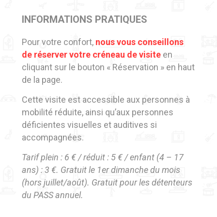
INFORMATIONS PRATIQUES
Pour votre confort,
nous vous conseillons
de réserver votre créneau de visite
en
cliquant sur le bouton « Réservation » en haut
de la page.
Cette visite est accessible aux personnes à
mobilité réduite, ainsi qu’aux personnes
déficientes visuelles et auditives si
accompagnées.
Tarif plein : 6 € / réduit : 5 € / enfant (4 – 17
ans) : 3 €. Gratuit le 1er dimanche du mois
(hors juillet/août). Gratuit pour les détenteurs
du PASS annuel.