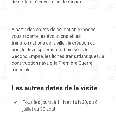
de cette cité ouverte sur le monde.
À partir des objets de collection exposés, il
vous raconte les évolutions et les
transformations de la ville : la création du
port, le développement urbain sous le
Second Empire, les lignes transatlantiques, la
construction navale, la Première Guerre
mondiale…
Les autres dates de la visite
Tous les jours, à 11 h et 16 h 30, du 8
juillet au 30 août