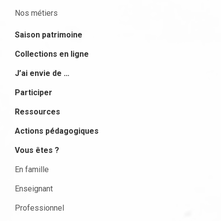
Nos métiers
Saison patrimoine
Collections en ligne
J’ai envie de …
Participer
Ressources
Actions pédagogiques
Vous êtes ?
En famille
Enseignant
Professionnel