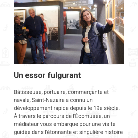
Un essor fulgurant
Bâtisseuse, portuaire, commerçante et
navale, Saint-Nazaire a connu un
développement rapide depuis le 19e siècle.
À travers le parcours de l’Écomusée, un
médiateur vous embarque pour une visite
guidée dans l’étonnante et singulière histoire