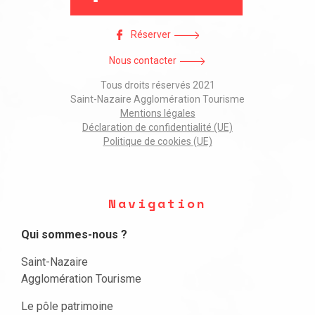
Réserver
Nous contacter
Tous droits réservés 2021
Saint-Nazaire Agglomération Tourisme
Mentions légales
Déclaration de confidentialité (UE)
Politique de cookies (UE)
Navigation
Qui sommes-nous ?
Saint-Nazaire
Agglomération Tourisme
Le pôle patrimoine