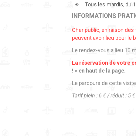
Tous les mardis, du 14
INFORMATIONS PRAT
Cher public, en raison des
peuvent avoir lieu pour le b
Le rendez-vous a lieu 10 mi
La réservation de votre cr
! » en haut de la page.
Le parcours de cette visit
Tarif plein : 6 € / réduit : 5 