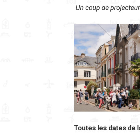
Un coup de projecteur 
Toutes les dates de 