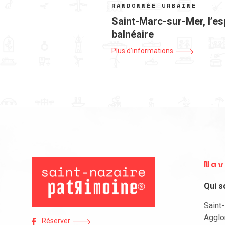
RANDONNÉE URBAINE
Saint-Marc-sur-Mer, l’es
balnéaire
Plus d'informations
Nav
Qui 
Saint
Agglo
Réserver