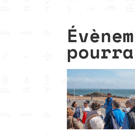
Évènem
pourra