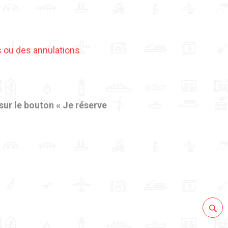
s ou des annulations
sur le bouton « Je réserve