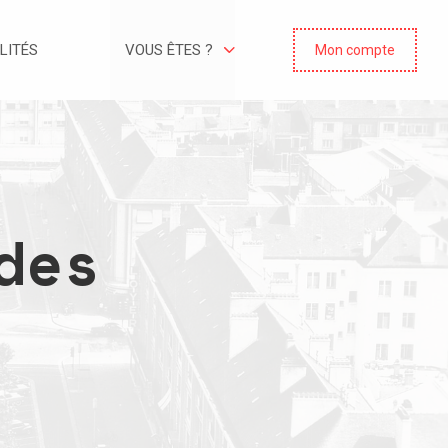
LITÉS
VOUS ÊTES ?
Mon compte
des