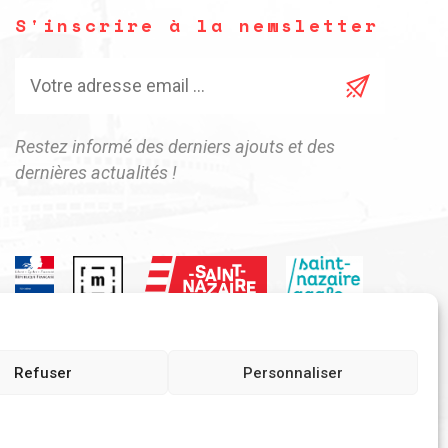
S'inscrire à la newsletter
Restez informé des derniers ajouts et des
dernières actualités !
Refuser
Personnaliser