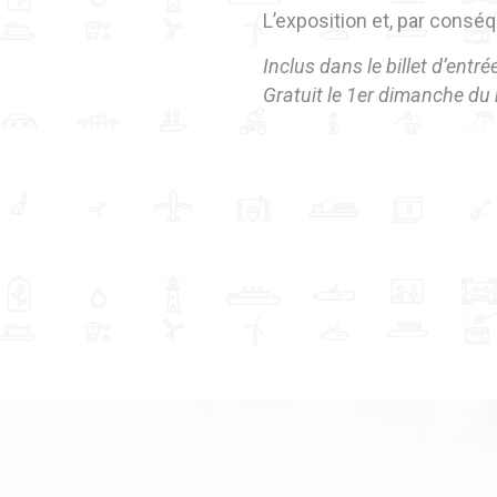
L’exposition et, par conséq
Inclus dans le billet d’entré
Gratuit le 1er dimanche du 