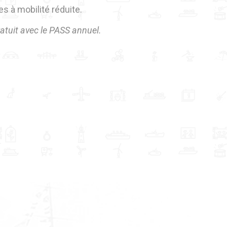
s à mobilité réduite.
 Gratuit avec le PASS annuel.