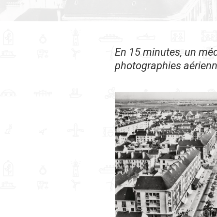
En 15 minutes, un média
photographies aérienn