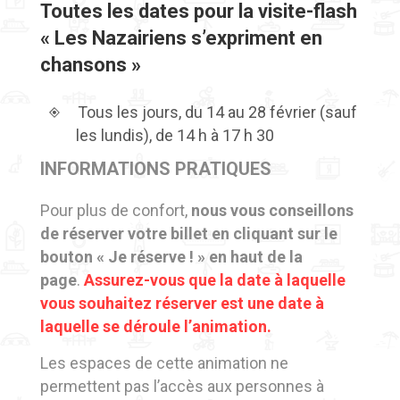
Toutes les dates pour la visite-flash
« Les Nazairiens s’expriment en
chansons »
Tous les jours, du 14 au 28 février (sauf
les lundis), de 14 h à 17 h 30
INFORMATIONS PRATIQUES
Pour plus de confort,
nous vous conseillons
de réserver votre billet en cliquant sur le
bouton « Je réserve ! »
en haut de la
page
.
Assurez-vous que la date à laquelle
vous souhaitez réserver est une date à
laquelle se déroule l’animation.
Les espaces de cette animation ne
permettent pas l’accès aux personnes à