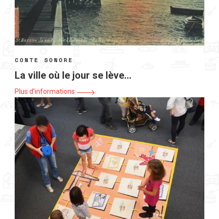
CONTE SONORE
La ville où le jour se lève…
Plus d'informations