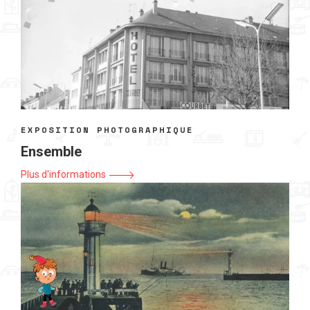
EXPOSITION PHOTOGRAPHIQUE
Ensemble
Plus d'informations