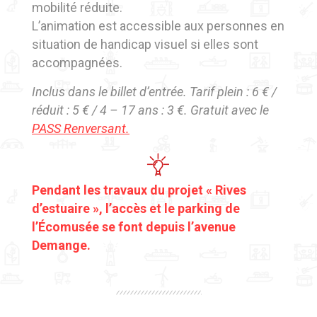
mobilité réduite.
L’animation est accessible aux personnes en
situation de handicap visuel si elles sont
accompagnées.
Inclus dans le billet d’entrée. Tarif plein : 6 € /
réduit : 5 € / 4 – 17 ans : 3 €. Gratuit avec le
PASS Renversant.
Pendant les travaux du projet « Rives
d’estuaire », l’accès et le parking de
l’Écomusée se font depuis l’avenue
Demange.