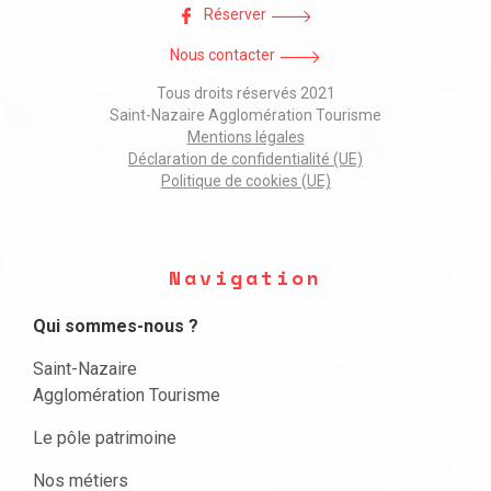
Réserver
Nous contacter
Tous droits réservés 2021
Saint-Nazaire Agglomération Tourisme
Mentions légales
Déclaration de confidentialité (UE)
Politique de cookies (UE)
Navigation
Qui sommes-nous ?
Saint-Nazaire
Agglomération Tourisme
Le pôle patrimoine
Nos métiers