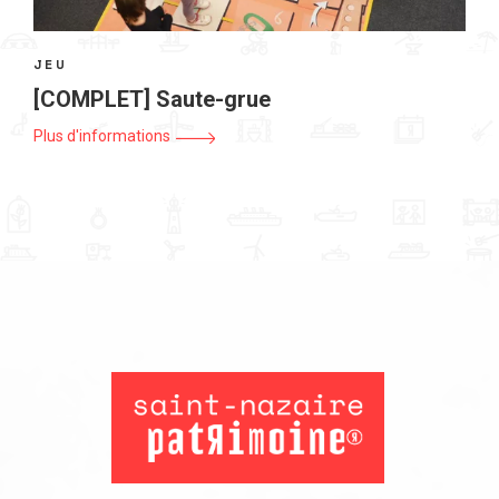
JEU
[COMPLET] Saute-grue
Plus d'informations