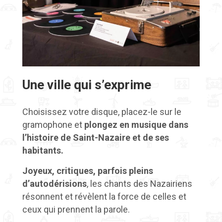
Une ville qui s’exprime
Choisissez votre disque, placez-le sur le
gramophone et
plongez en musique dans
l’histoire de Saint-Nazaire et de ses
habitants.
Joyeux, critiques, parfois pleins
d’autodérisions
, les chants des Nazairiens
résonnent et révèlent la force de celles et
ceux qui prennent la parole.