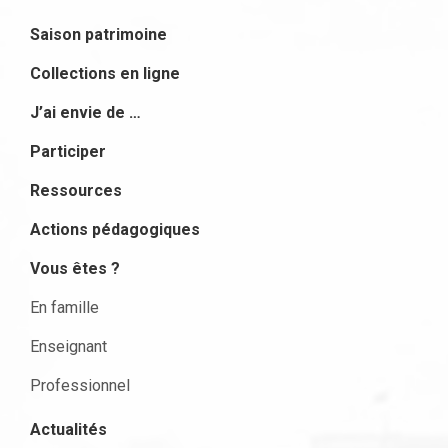
Saison patrimoine
Collections en ligne
J’ai envie de …
Participer
Ressources
Actions pédagogiques
Vous êtes ?
En famille
Enseignant
Professionnel
Actualités