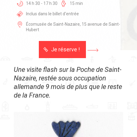
14 h 30 - 17 h 30
15 min
Inclus dans le billet d'entrée
Écomusée de Saint-Nazaire, 15 avenue de Saint-
Hubert
Je réserve !
Une visite flash sur la Poche de Saint-
Nazaire, restée sous occupation
allemande 9 mois de plus que le reste
de la France.