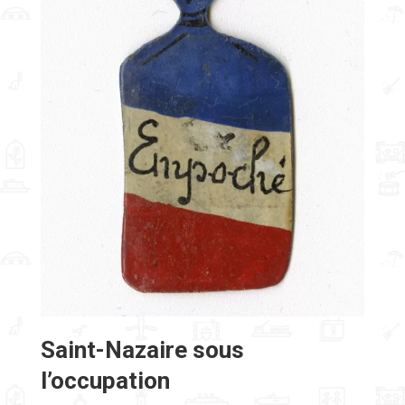
Saint-Nazaire
sous
l’occupation