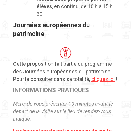
élèves
, en continu, de 10 h à 15 h
30
Journées européennes du
patrimoine
Cette proposition fait partie du programme
des Journées européennes du patrimoine.
Pour le consulter dans sa totalité,
cliquez ici
!
INFORMATIONS PRATIQUES
Merci de vous présenter 10 minutes avant le
départ de la visite sur le lieu de rendez-vous
indiqué.
La réservation de votre créneau de visite