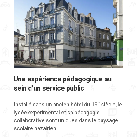
Une expérience pédagogique au
sein d’un service public
e
Installé dans un ancien hôtel du 19
siècle, le
lycée expérimental et sa pédagogie
collaborative sont uniques dans le paysage
scolaire nazairien.