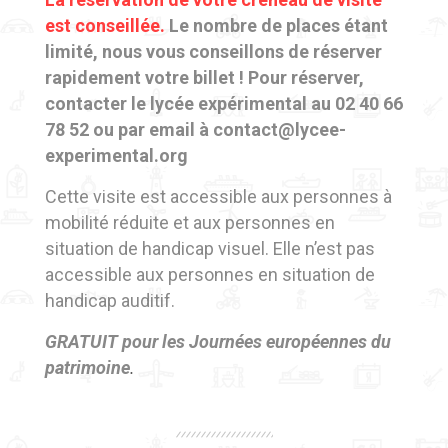
est conseillée.
Le nombre de places étant
limité, nous vous conseillons de réserver
rapidement votre billet ! Pour réserver,
contacter le lycée expérimental au
02 40 66
78 52 ou par email à contact@lycee-
experimental.org
Cette visite est accessible aux personnes à
mobilité réduite et aux personnes en
situation de handicap visuel. Elle n’est pas
accessible aux personnes en situation de
handicap auditif.
GRATUIT pour les Journées européennes du
patrimoine
.