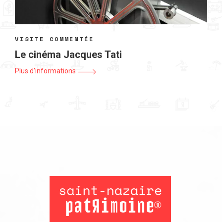
VISITE COMMENTÉE
Le cinéma Jacques Tati
Plus d'informations