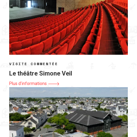
VISITE COMMENTÉE
Le théâtre Simone Veil
Plus d'informations