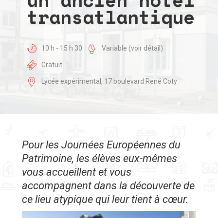
transatlantique
10 h - 15 h 30
Variable (voir détail)
Gratuit
Lycée expérimental, 17 boulevard René Coty
Pour les Journées Européennes du
Patrimoine, les élèves eux-mêmes
vous accueillent et vous
accompagnent dans la découverte de
ce lieu atypique qui leur tient à cœur.