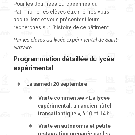
Pour les Journées Européennes du
Patrimoine, les élèves eux-mêmes vous
accueillent et vous présentent leurs
recherches sur l’histoire de ce bâtiment.
Par les élèves du lycée expérimental de Saint-
Nazaire
Programmation détaillée du lycée
expérimental
Le samedi 20 septembre
Visite commentée « Le lycée
expérimental, un ancien hôtel
transatlantique »
, à 10 et 14 h
Visite en autonomie et petite
restauration préparée par les