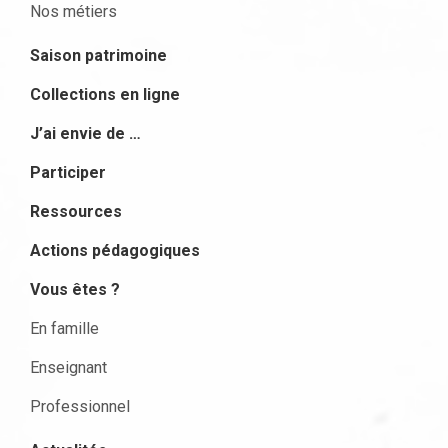
Nos métiers
Saison patrimoine
Collections en ligne
J’ai envie de …
Participer
Ressources
Actions pédagogiques
Vous êtes ?
En famille
Enseignant
Professionnel