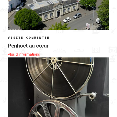
VISITE COMMENTÉE
Penhoët au cœur
Plus d'informations