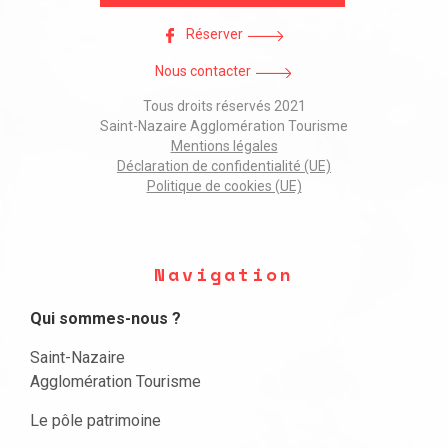
Réserver
Nous contacter
Tous droits réservés 2021
Saint-Nazaire Agglomération Tourisme
Mentions légales
Déclaration de confidentialité (UE)
Politique de cookies (UE)
Navigation
Qui sommes-nous ?
Saint-Nazaire
Agglomération Tourisme
Le pôle patrimoine