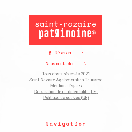
Réserver
Nous contacter
Tous droits réservés 2021
Saint-Nazaire Agglomération Tourisme
Mentions légales
Déclaration de confidentialité (UE)
Politique de cookies (UE)
Navigation