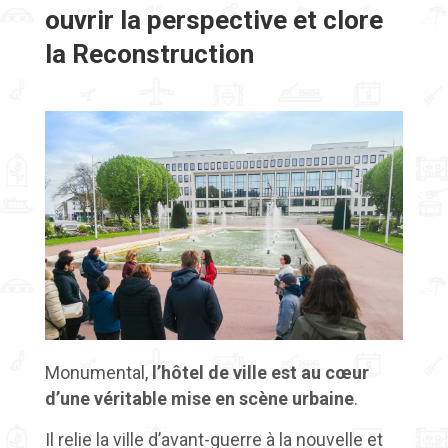
ouvrir la perspective et clore
la Reconstruction
Monumental,
l’hôtel de ville est au cœur
d’une véritable mise en scène urbaine
.
Il relie la ville d’avant-guerre à la nouvelle et