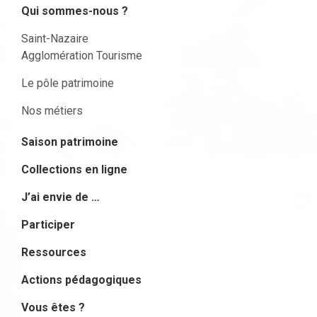
Qui sommes-nous ?
Saint-Nazaire
Agglomération Tourisme
Le pôle patrimoine
Nos métiers
Saison patrimoine
Collections en ligne
J’ai envie de …
Participer
Ressources
Actions pédagogiques
Vous êtes ?