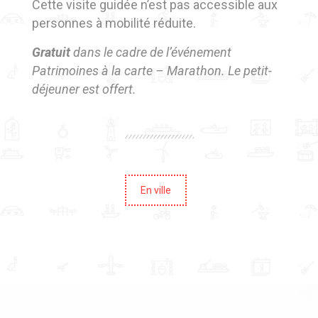
Cette visite guidée n’est pas accessible aux
personnes à mobilité réduite.
Gratuit
dans le cadre de l’événement
Patrimoines à la carte – Marathon. Le petit-
déjeuner est offert.
En ville