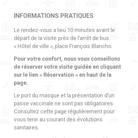
INFORMATIONS PRATIQUES
Le rendez-vous a lieu 10 minutes avant le
départ de la visite près de l’arrêt de bus
« Hôtel de ville », place François Blancho.
Pour votre confort, nous vous conseillons
de réserver votre visite guidée en cliquant
sur le lien « Réservation » en haut de la
page.
Le port du masque et la présentation d’un
passe vaccinale ne sont pas obligatoires.
Consultez cette page régulièrement pour
vous tenir au courant des évolutions
sanitaires.