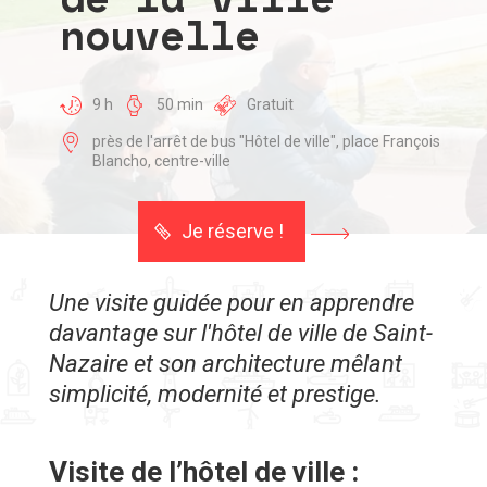
nouvelle
9 h
50 min
Gratuit
près de l'arrêt de bus "Hôtel de ville", place François
Blancho, centre-ville
Je réserve !
Une visite guidée pour en apprendre
davantage sur l'hôtel de ville de Saint-
Nazaire et son architecture mêlant
simplicité, modernité et prestige.
Visite de l’hôtel de ville :