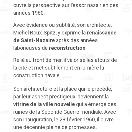
ouvre la perspective sur l’essor nazairien des
années 1960.
Avec évidence ou subtilité, son architecte,
Michel Roux-Spitz, y exprime la
renaissance
de Saint-Nazaire
après des années
laborieuses de
reconstruction
.
Relié au front de mer, il valorise les atouts de
la cité et met subtilement en lumière la
construction navale.
Son architecture et la place qui le précède,
par leur aspect prestigieux, deviennent la
vitrine de la ville nouvelle
qui a émergé des
ruines de la Seconde Guerre mondiale. Avec
son inauguration, le 28 février 1960, il ouvre
une décennie pleine de promesses.