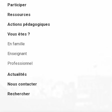
Participer
Ressources
Actions pédagogiques
Vous êtes ?
En famille
Enseignant
Professionnel
Actualités
Nous contacter
Rechercher