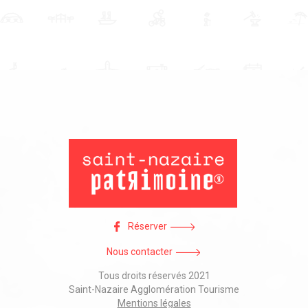
Réserver
Nous contacter
Tous droits réservés 2021
Saint-Nazaire Agglomération Tourisme
Mentions légales