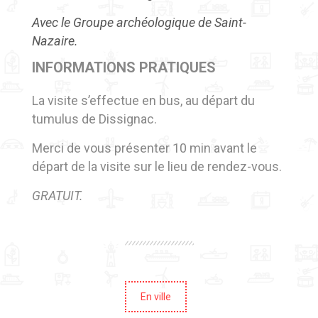
Avec le Groupe archéologique de Saint-
Nazaire.
INFORMATIONS PRATIQUES
La visite s’effectue en bus, au départ du
tumulus de Dissignac.
Merci de vous présenter 10 min avant le
départ de la visite sur le lieu de rendez-vous.
GRATUIT.
En ville