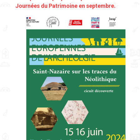
Journées du Patrimoine en septembre.