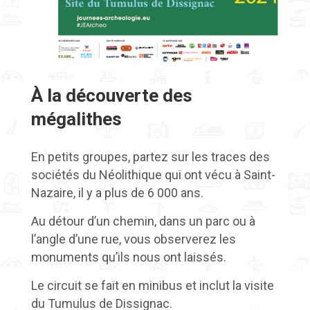
À la découverte des
mégalithes
En petits groupes, partez sur les traces des
sociétés du Néolithique qui ont vécu à Saint-
Nazaire, il y a plus de 6 000 ans.
Au détour d’un chemin, dans un parc ou à
l’angle d’une rue, vous observerez les
monuments qu’ils nous ont laissés.
Le circuit se fait en minibus et inclut la visite
du Tumulus de Dissignac.