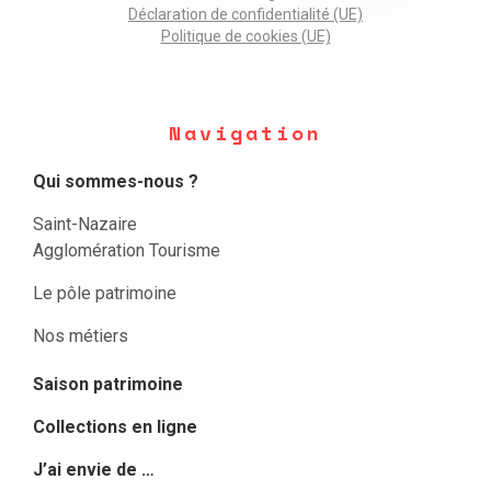
Déclaration de confidentialité (UE)
Politique de cookies (UE)
Navigation
Qui sommes-nous ?
Saint-Nazaire
Agglomération Tourisme
Le pôle patrimoine
Nos métiers
Saison patrimoine
Collections en ligne
J’ai envie de …