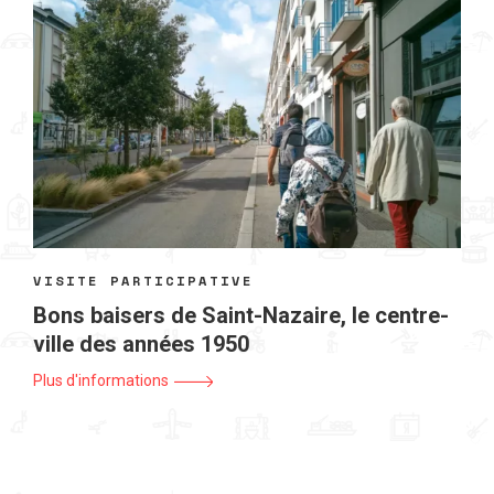
VISITE PARTICIPATIVE
Bons baisers de Saint-Nazaire, le centre-
ville des années 1950
Plus d'informations