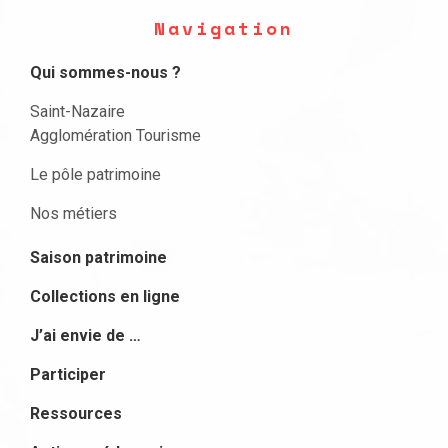
Navigation
Qui sommes-nous ?
Saint-Nazaire
Agglomération Tourisme
Le pôle patrimoine
Nos métiers
Saison patrimoine
Collections en ligne
J’ai envie de …
Participer
Ressources