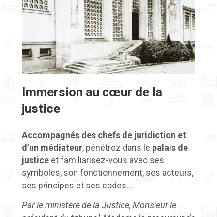
Immersion au cœur de la
justice
Accompagnés des chefs de juridiction et
d’un médiateur
, pénétrez dans le
palais de
justice
et familiarisez-vous avec ses
symboles, son fonctionnement, ses acteurs,
ses principes et ses codes…
Par le ministère de la Justice, Monsieur le