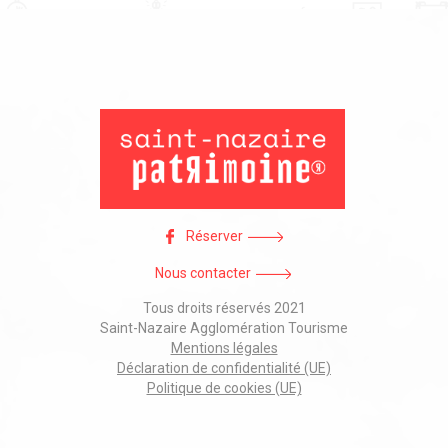
Réserver
Nous contacter
Tous droits réservés 2021
Saint-Nazaire Agglomération Tourisme
Mentions légales
Déclaration de confidentialité (UE)
Politique de cookies (UE)