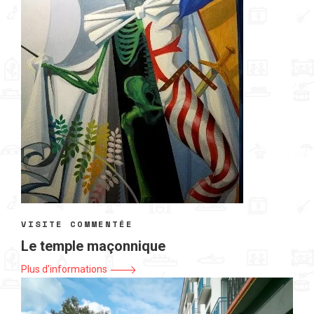
VISITE COMMENTÉE
Le temple maçonnique
Plus d'informations