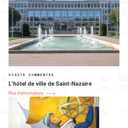
VISITE COMMENTÉE
L’hôtel de ville de Saint-Nazaire
Plus d'informations