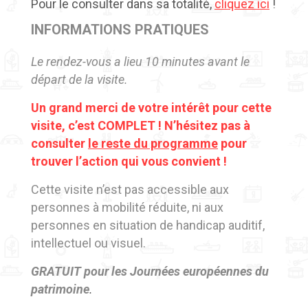
Pour le consulter dans sa totalité,
cliquez ici
!
INFORMATIONS PRATIQUES
Le rendez-vous a lieu 10 minutes avant le
départ de la visite.
Un grand merci de votre intérêt pour cette
visite, c’est COMPLET ! N’hésitez pas à
consulter
le reste du programme
pour
trouver l’action qui vous convient !
Cette visite n’est pas accessible aux
personnes à mobilité réduite, ni aux
personnes en situation de handicap auditif,
intellectuel ou visuel.
GRATUIT pour les Journées européennes du
patrimoine
.