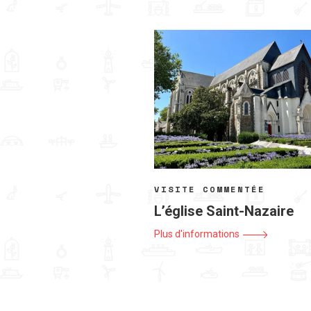
VISITE COMMENTÉE
L’église Saint-Nazaire
Plus d'informations