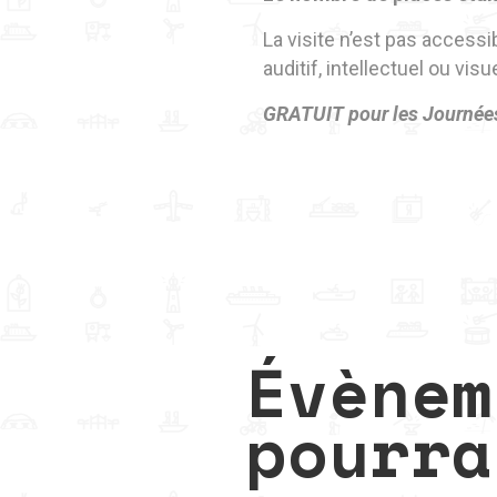
La visite n’est pas access
auditif, intellectuel ou visu
GRATUIT pour les Journée
Évènem
pourra