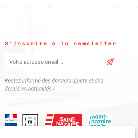
S'inscrire à la newsletter
Restez informé des derniers ajouts et des
dernières actualités !