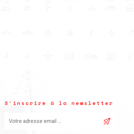
S'inscrire à la newsletter