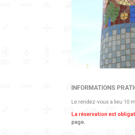
INFORMATIONS PRAT
Le rendez-vous a lieu 10 mi
La réservation est obliga
page.