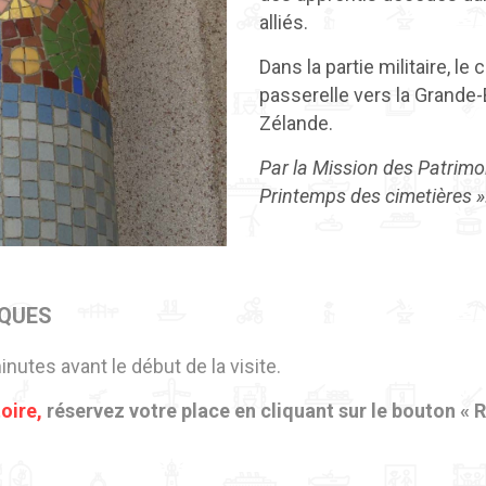
alliés.
Dans la partie militaire, le
passerelle vers la Grande-
Zélande.
Par la Mission des Patrimo
Printemps des cimetières »
IQUES
nutes avant le début de la visite.
toire,
réservez votre place en cliquant sur le bouton « 