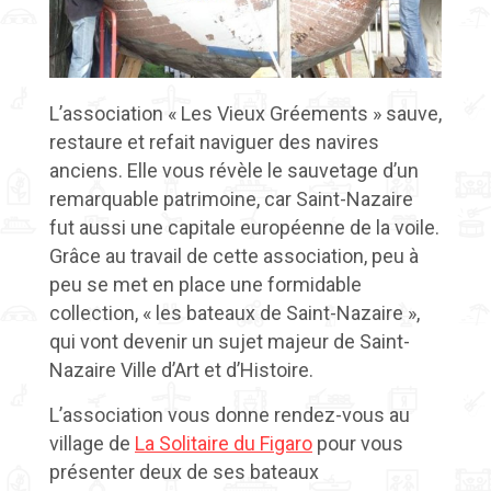
L’association « Les Vieux Gréements » sauve,
restaure et refait naviguer des navires
anciens.
Elle vous
révèle
le sauvetage d’un
remarquable patrimoine, car Saint-Nazaire
fut aussi une capitale européenne de la voile.
Grâce au travail de cette association, peu à
peu se met en place une formidable
collection, « les bateaux de Saint-Nazaire »,
qui vont devenir un sujet majeur de Saint-
Nazaire Ville d’Art et d’Histoire.
L’association vous donne rendez-vous au
village de
La Solitaire du Figaro
pour vous
présenter deux de ses bateaux