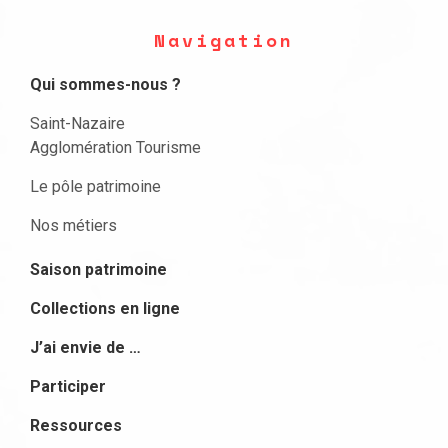
Navigation
Qui sommes-nous ?
Saint-Nazaire
Agglomération Tourisme
Le pôle patrimoine
Nos métiers
Saison patrimoine
Collections en ligne
J’ai envie de …
Participer
Ressources