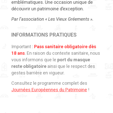
emblématiques. Une occasion unique de
découvrir un patrimoine d’exception.
Par l’association
« Les Vieux Gréements ».
INFORMATIONS PRATIQUES
Important :
Pass sanitaire obligatoire dès
18 ans
. En raison du contexte sanitaire, nous
vous informons que le
port du masque
reste obligatoire
ainsi que le respect des
gestes barrière en vigueur.
Consultez le programme complet des
Journées Européennes du Patrimoine
!