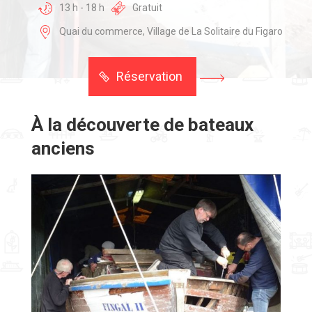
13 h - 18 h
Gratuit
Quai du commerce, Village de La Solitaire du Figaro
Réservation
À la découverte de bateaux
anciens