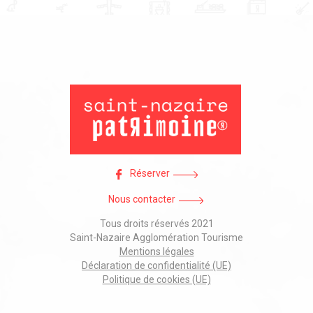
Réserver
Nous contacter
Tous droits réservés 2021
Saint-Nazaire Agglomération Tourisme
Mentions légales
Déclaration de confidentialité (UE)
Politique de cookies (UE)