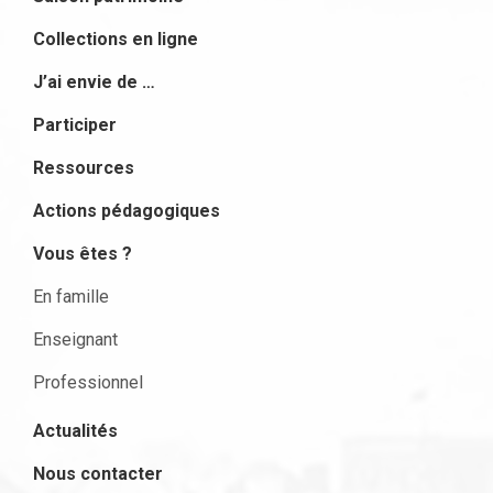
Collections en ligne
J’ai envie de …
Participer
Ressources
Actions pédagogiques
Vous êtes ?
En famille
Enseignant
Professionnel
Actualités
Nous contacter