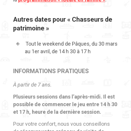
Autres dates pour « Chasseurs de
patrimoine »
Tout le weekend de Pâques, du 30 mars
au 1er avril, de 14 h 30 à 17 h
INFORMATIONS PRATIQUES
À partir de 7 ans.
Plusieurs sessions dans l’après-midi. Il est
possible de commencer le jeu entre 14 h 30
et 17 h, heure de la dernière session.
Pour votre confort, nous vous conseillons