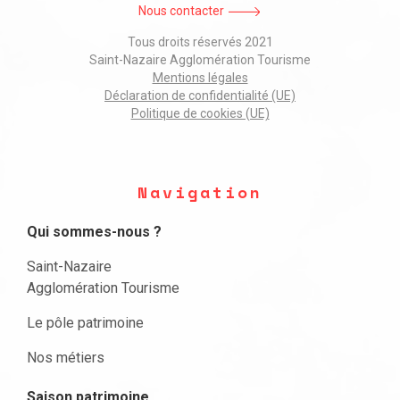
Nous contacter
Tous droits réservés 2021
Saint-Nazaire Agglomération Tourisme
Mentions légales
Déclaration de confidentialité (UE)
Politique de cookies (UE)
Navigation
Qui sommes-nous ?
Saint-Nazaire
Agglomération Tourisme
Le pôle patrimoine
Nos métiers
Saison patrimoine