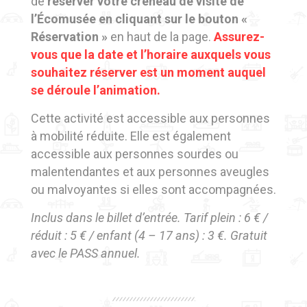
de
réserver votre créneau de visite de
l’Écomusée en cliquant sur le bouton «
Réservation »
en haut de la page.
Assurez-
vous que la date et l’horaire auxquels vous
souhaitez réserver est un moment auquel
se déroule l’animation.
Cette activité est accessible aux personnes
à mobilité réduite. Elle est également
accessible aux personnes sourdes ou
malentendantes et aux personnes aveugles
ou malvoyantes si elles sont accompagnées.
Inclus dans le billet d’entrée. Tarif plein : 6 € /
réduit : 5 € / enfant (4 – 17 ans) : 3 €. Gratuit
avec le PASS annuel.