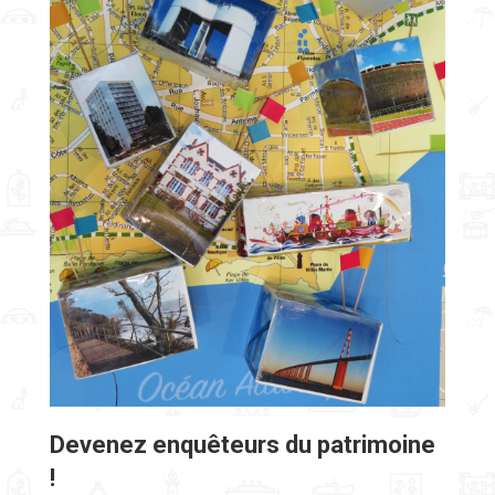
Devenez enquêteurs du patrimoine
!