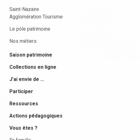
Saint-Nazaire
Agglomération Tourisme
Le pôle patrimoine
Nos métiers
Saison patrimoine
Collections en ligne
J’ai envie de …
Participer
Ressources
Actions pédagogiques
Vous êtes ?