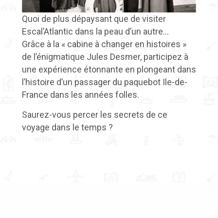
Quoi de plus dépaysant que de visiter
Escal’Atlantic dans la peau d’un autre…
Grâce à la « cabine à changer en histoires »
de l’énigmatique Jules Desmer, participez à
une expérience étonnante en plongeant dans
l’histoire d’un passager du paquebot Ile-de-
France dans les années folles.
Saurez-vous percer les secrets de ce
voyage dans le temps ?