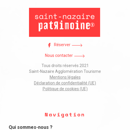
Réserver
Nous contacter
Tous droits réservés 2021
Saint-Nazaire Agglomération Tourisme
Mentions légales
Déclaration de confidentialité (UE)
Politique de cookies (UE)
Navigation
Qui sommes-nous ?