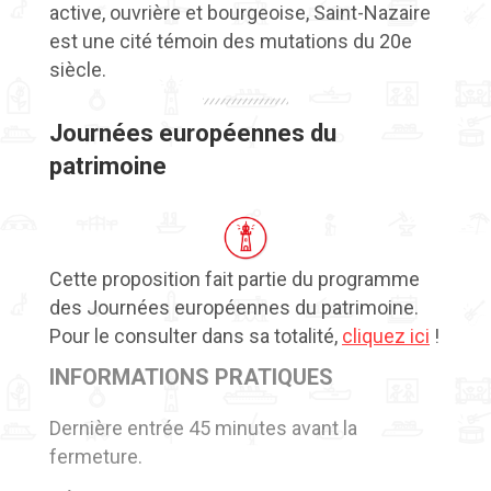
active, ouvrière et bourgeoise, Saint-Nazaire
est une cité témoin des mutations du 20e
siècle.
Journées européennes du
patrimoine
Cette proposition fait partie du programme
des Journées européennes du patrimoine.
Pour le consulter dans sa totalité,
cliquez ici
!
INFORMATIONS PRATIQUES
Dernière entrée 45 minutes avant la
fermeture.