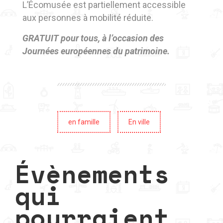
L’Écomusée est partiellement accessible
aux personnes à mobilité réduite.
GRATUIT pour tous, à l’occasion des
Journées européennes du patrimoine.
en famille
En ville
Évènements
qui
pourraient