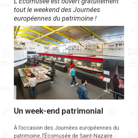
L'Écomusée est ouvert gratuitement
tout le weekend des Journées
européennes du patrimoine !
Un week-end patrimonial
À l’occasion des Journées européennes du
patrimoine, l’Écomusée de Saint-Nazaire