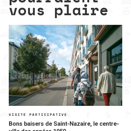
vous plaire
VISITE PARTICIPATIVE
Bons baisers de Saint-Nazaire, le centre-