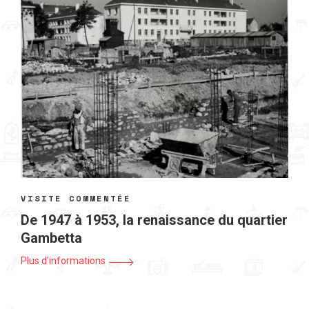
VISITE COMMENTÉE
De 1947 à 1953, la renaissance du quartier
Gambetta
Plus d'informations