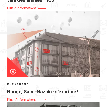
ville des années 1950
Plus d'informations
ÉVÉNEMENT
Rouge, Saint-Nazaire s’exprime !
Plus d'informations