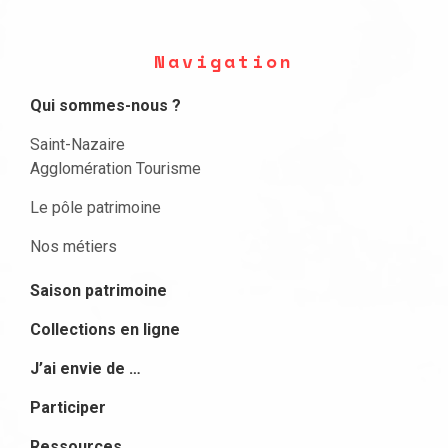
Navigation
Qui sommes-nous ?
Saint-Nazaire
Agglomération Tourisme
Le pôle patrimoine
Nos métiers
Saison patrimoine
Collections en ligne
J’ai envie de …
Participer
Ressources