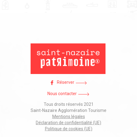
Réserver
Nous contacter
Tous droits réservés 2021
Saint-Nazaire Agglomération Tourisme
Mentions légales
Déclaration de confidentialité (UE)
Politique de cookies (UE)