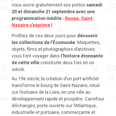
vous ouvre gratuitement ses portes
samedi
20 et dimanche 21 septembre avec une
programmation inédite :
Rouge, Saint-
Nazaire s’exprime !
Profitez de ces deux jours pour
découvrir
les collections de l’Écomusée
. Maquettes,
objets, films et photographies d’archives
vous font voyager dans
l’histoire étonnante
de cette ville
construite deux fois en un
siècle.
Au 19e siècle, la création d’un port artificiel
transforme le bourg de Saint-Nazaire, situé
sur l’estuaire de la Loire, en une ville au
développement rapide et prospère. Carrefour
d’échanges, porte ouverte sur l’Atlantique,
industrielle et portuaire, commerçante et