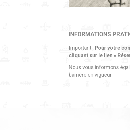
INFORMATIONS PRAT
Important :
Pour votre con
cliquant sur le lien « Rés
Nous vous informons éga
barrière en vigueur.