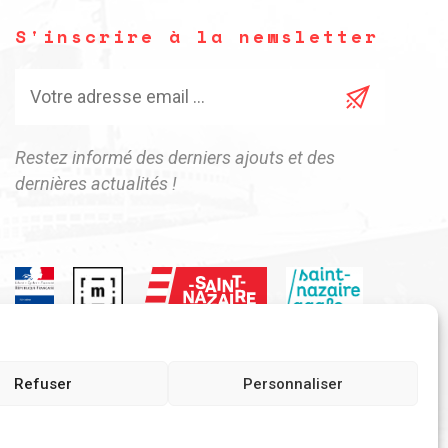
S'inscrire à la newsletter
Restez informé des derniers ajouts et des
dernières actualités !
Refuser
Personnaliser