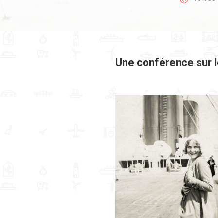
Une conférence sur le