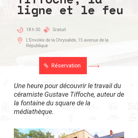
ligne et le feu
18 h 30
Gratuit
L’Envolée de la Chrysalide, 15 avenue de la
République
Réservation
Une heure pour découvrir le travail du
céramiste Gustave Tiffoche, auteur de
la fontaine du square de la
médiathèque.