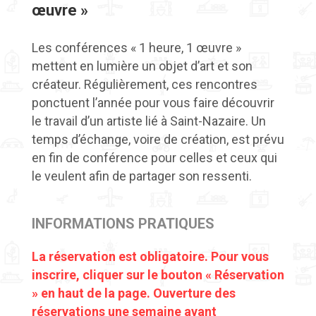
œuvre »
Les conférences « 1 heure, 1 œuvre »
mettent en lumière un objet d’art et son
créateur. Régulièrement, ces rencontres
ponctuent l’année pour vous faire découvrir
le travail d’un artiste lié à Saint-Nazaire. Un
temps d’échange, voire de création, est prévu
en fin de conférence pour celles et ceux qui
le veulent afin de partager son ressenti.
INFORMATIONS PRATIQUES
La réservation est obligatoire. Pour vous
inscrire, cliquer sur le bouton « Réservation
» en haut de la page. Ouverture des
réservations une semaine avant