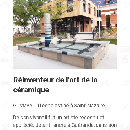
Réinventeur de l’art de la
céramique
Gustave Tiffoche est né à Saint-Nazaire.
De son vivant il fut un artiste reconnu et
apprécié. Jetant l’ancre à Guérande, dans son