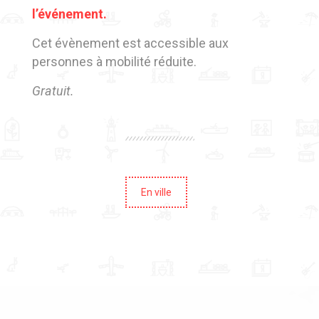
l’événement.
Cet évènement est accessible aux
personnes à mobilité réduite.
Gratuit.
En ville