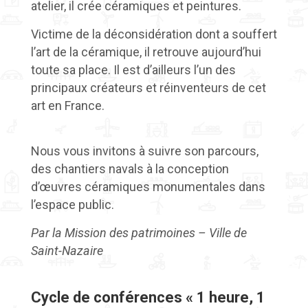
atelier, il crée céramiques et peintures.
Victime de la déconsidération dont a souffert
l’art de la céramique, il retrouve aujourd’hui
toute sa place. Il est d’ailleurs l’un des
principaux créateurs et réinventeurs de cet
art en France.
Nous vous invitons à suivre son parcours,
des chantiers navals à la conception
d’œuvres céramiques monumentales dans
l’espace public.
Par la Mission des patrimoines – Ville de
Saint-Nazaire
Cycle de conférences « 1 heure, 1