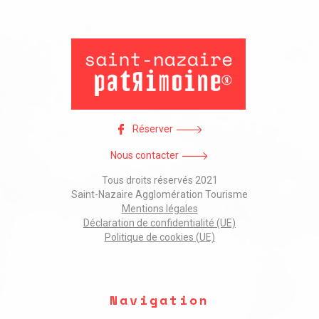
Réserver
Nous contacter
Tous droits réservés 2021
Saint-Nazaire Agglomération Tourisme
Mentions légales
Déclaration de confidentialité (UE)
Politique de cookies (UE)
Navigation