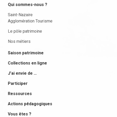
Qui sommes-nous ?
Saint-Nazaire
Agglomération Tourisme
Le pôle patrimoine
Nos métiers
Saison patrimoine
Collections en ligne
J’ai envie de …
Participer
Ressources
Actions pédagogiques
Vous êtes ?