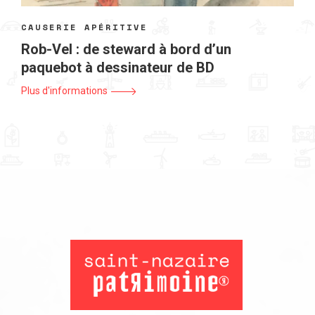
CAUSERIE APÉRITIVE
Rob-Vel : de steward à bord d’un
paquebot à dessinateur de BD
Plus d'informations