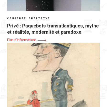
CAUSERIE APÉRITIVE
Privé : Paquebots transatlantiques, mythe
et réalités, modernité et paradoxe
Plus d'informations