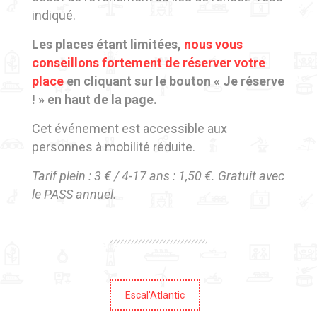
indiqué.
Les places étant limitées,
nous vous
conseillons fortement de réserver votre
place
en cliquant sur le bouton « Je réserve
! » en haut de la page.
Cet événement est accessible aux
personnes à mobilité réduite.
Tarif plein : 3 € / 4-17 ans : 1,50 €. Gratuit avec
le PASS annuel.
Escal'Atlantic