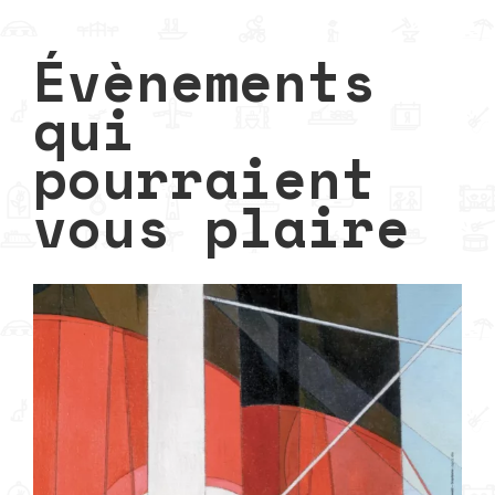
Évènements
qui
pourraient
vous plaire