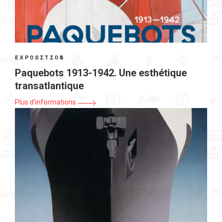
EXPOSITION
Paquebots 1913-1942. Une esthétique
transatlantique
Plus d'informations