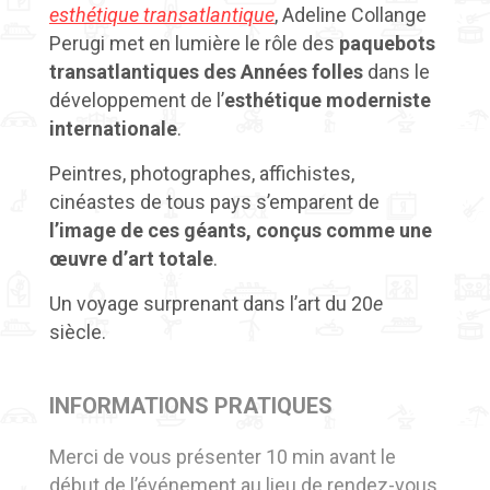
esthétique transatlantique
, Adeline Collange
Perugi met en lumière le rôle des
paquebots
transatlantiques des Années folles
dans le
développement de l’
esthétique moderniste
internationale
.
Peintres, photographes, affichistes,
cinéastes de tous pays s’emparent de
l’image de ces géants, conçus comme une
œuvre d’art totale
.
Un voyage surprenant dans l’art du 20
e
siècle.
INFORMATIONS PRATIQUES
Merci de vous présenter 10 min avant le
début de l’événement au lieu de rendez-vous