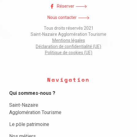
Réserver
Nous contacter
Tous droits réservés 2021
Saint-Nazaire Agglomération Tourisme
Mentions légales
Déclaration de confidentialité (UE)
Politique de cookies (UE)
Navigation
Qui sommes-nous ?
Saint-Nazaire
Agglomération Tourisme
Le pôle patrimoine
Nos métiers