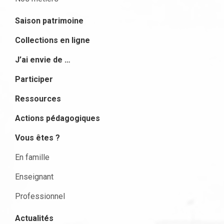
Saison patrimoine
Collections en ligne
J’ai envie de …
Participer
Ressources
Actions pédagogiques
Vous êtes ?
En famille
Enseignant
Professionnel
Actualités