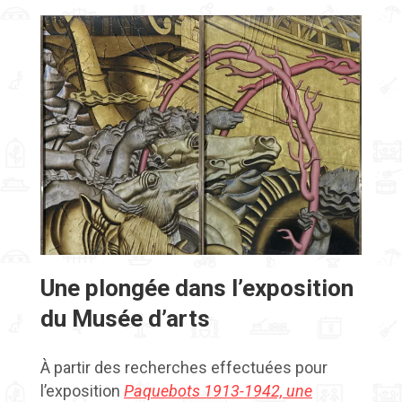
Une plongée dans l’exposition
du Musée d’arts
À partir des recherches effectuées pour
l’exposition
Paquebots 1913-1942, une