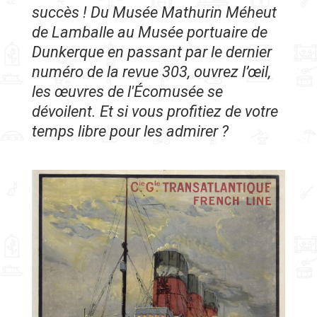
succès ! Du Musée Mathurin Méheut
de Lamballe au Musée portuaire de
Dunkerque en passant par le dernier
numéro de la revue 303, ouvrez l’œil,
les œuvres de l'Écomusée se
dévoilent. Et si vous profitiez de votre
temps libre pour les admirer ?