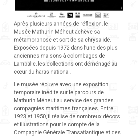
Après plusieurs années de réflexion, le
Musée Mathurin Méheut achève sa
métamorphose et sort de sa chrysalide.
Exposées depuis 1972 dans l’une des plus
anciennes maisons à colombages de
Lamballe, les collections ont déménagé au
cœur du haras national.
Le musée réouvre avec une exposition
temporaire inédite sur le parcours de
Mathurin Méheut au service des grandes
compagnies maritimes françaises. Entre
1923 et 1950, il réalise de nombreux décors
et illustrations pour le compte de la
Compagnie Générale Transatlantique et des