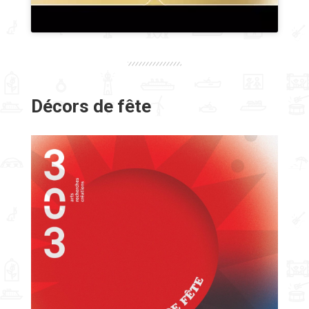
Décors de fête