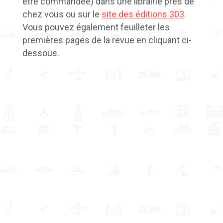
être commandée) dans une librairie près de
chez vous ou sur le
site des éditions 303
.
Vous pouvez également feuilleter les
premières pages de la revue en cliquant ci-
dessous.