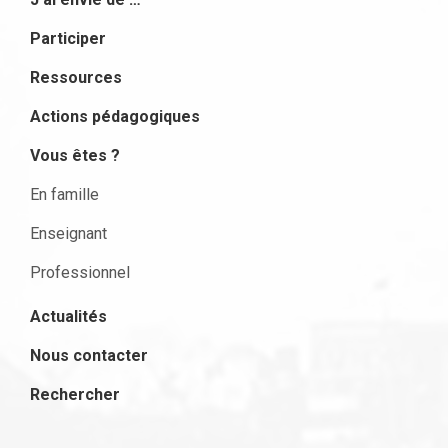
Participer
Ressources
Actions pédagogiques
Vous êtes ?
En famille
Enseignant
Professionnel
Actualités
Nous contacter
Rechercher