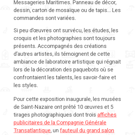
Messageries Maritimes. Panneau de décor,
dessin, carton de mosaïque ou de tapis… Les
commandes sont variées.
Si peu d’œuvres ont survécu, les études, les
croquis et les photographies sont toujours
présents. Accompagnés des créations
d’autres artistes, ils témoignent de cette
ambiance de laboratoire artistique qui régnait
lors de la décoration des paquebots où se
confrontaient les talents, les savoir-faire et
les styles.
Pour cette exposition inaugurale, les musées
de Saint-Nazaire ont prêté 10 œuvres et 5
tirages photographiques dont trois
affiches
publicitaires de la Compagnie Générale
Transatlantique
, un
fauteuil du grand salon