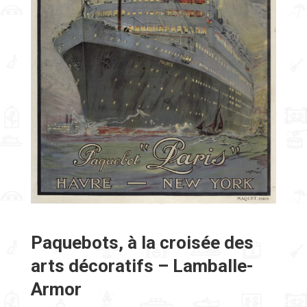
Paquebots, à la croisée des
arts décoratifs – Lamballe-
Armor