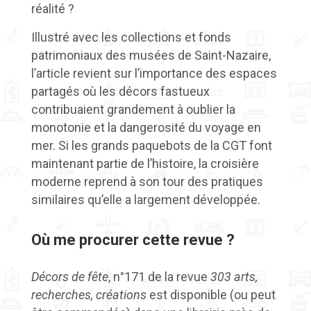
réalité ?
Illustré avec les collections et fonds
patrimoniaux des musées de Saint-Nazaire,
l’article revient sur l’importance des espaces
partagés où les décors fastueux
contribuaient grandement à oublier la
monotonie et la dangerosité du voyage en
mer. Si les grands paquebots de la CGT font
maintenant partie de l’histoire, la croisière
moderne reprend à son tour des pratiques
similaires qu’elle a largement développée.
Où me procurer cette revue ?
Décors de fête
, n°171 de la revue
303 arts,
recherches, créations
est disponible (ou peut