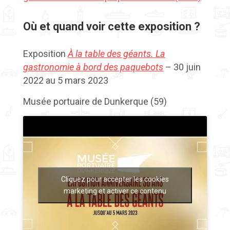
Où et quand voir cette exposition ?
Exposition
À la table des géants. La
gastronomie à bord des paquebots
– 30 juin
2022 au 5 mars 2023
Musée portuaire de Dunkerque (59)
Cliquez pour accepter les cookies
marketing et activer ce contenu