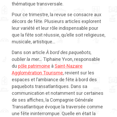
thématique transversale.
Pour ce trimestre, la revue se consacre aux
décors de fête. Plusieurs articles explorent
leur variété et leur rôle indispensable pour
que la fête soit réussie, qu’elle soit religieuse,
musicale, artistique…
Dans son article
À bord des paquebots,
oublier la mer…
Tiphaine Yvon, responsable
du
pôle patrimoine
à
Saint-Nazaire
Agglomération Tourisme
, revient sur les
espaces et l’ambiance de fête à bord des
paquebots transatlantiques. Dans sa
communication et notamment sur certaines
de ses affiches, la Compagnie Générale
Transatlantique évoque la traversée comme
une fête ininterrompue. Quelle en était la