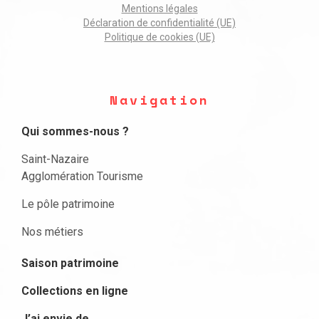
Mentions légales
Déclaration de confidentialité (UE)
Politique de cookies (UE)
Navigation
Qui sommes-nous ?
Saint-Nazaire
Agglomération Tourisme
Le pôle patrimoine
Nos métiers
Saison patrimoine
Collections en ligne
J’ai envie de …