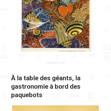
À la table des géants, la
gastronomie à bord des
paquebots