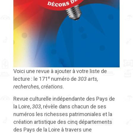
Voici une revue à ajouter à votre liste de
e
lecture : le 171
numéro de
303 arts,
recherches, créations
.
Revue culturelle indépendante des Pays de
la Loire,
303
, révèle dans chacun de ses
numéros les richesses patrimoniales et la
création artistique des cinq départements
des Pays de la Loire à travers une