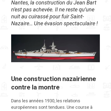
Nantes, la construction du Jean Bart
n’est pas achevée. Il ne reste qu’une
nuit au cuirassé pour fuir Saint-
Nazaire… Une évasion spectaculaire !
Une construction nazairienne
contre la montre
Dans les années 1930, les relations
européennes sont tendues. Une course à