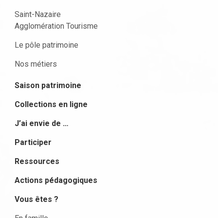
Saint-Nazaire
Agglomération Tourisme
Le pôle patrimoine
Nos métiers
Saison patrimoine
Collections en ligne
J’ai envie de …
Participer
Ressources
Actions pédagogiques
Vous êtes ?