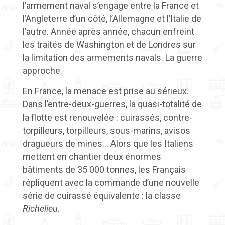
l’armement naval s’engage entre la France et
l’Angleterre d’un côté, l’Allemagne et l’Italie de
l’autre. Année après année, chacun enfreint
les traités de Washington et de Londres sur
la limitation des armements navals. La guerre
approche.
En France, la menace est prise au sérieux.
Dans l’entre-deux-guerres, la quasi-totalité de
la flotte est renouvelée : cuirassés, contre-
torpilleurs, torpilleurs, sous-marins, avisos
dragueurs de mines… Alors que les Italiens
mettent en chantier deux énormes
bâtiments de 35 000 tonnes, les Français
répliquent avec la commande d’une nouvelle
série de cuirassé équivalente : la classe
Richelieu
.