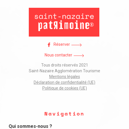
Réserver
Nous contacter
Tous droits réservés 2021
Saint-Nazaire Agglomération Tourisme
Mentions légales
Déclaration de confidentialité (UE)
Politique de cookies (UE)
Navigation
Qui sommes-nous ?