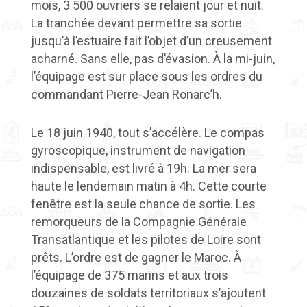
mois, 3 500 ouvriers se relaient jour et nuit.
La tranchée devant permettre sa sortie
jusqu’à l’estuaire fait l’objet d’un creusement
acharné. Sans elle, pas d’évasion. À la mi-juin,
l’équipage est sur place sous les ordres du
commandant Pierre-Jean Ronarc’h.
Le 18 juin 1940, tout s’accélère. Le compas
gyroscopique, instrument de navigation
indispensable, est livré à 19h. La mer sera
haute le lendemain matin à 4h. Cette courte
fenêtre est la seule chance de sortie. Les
remorqueurs de la Compagnie Générale
Transatlantique et les pilotes de Loire sont
prêts. L’ordre est de gagner le Maroc. À
l’équipage de 375 marins et aux trois
douzaines de soldats territoriaux s’ajoutent