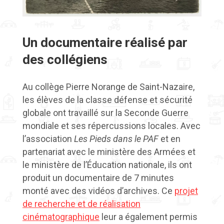
Un documentaire réalisé par
des collégiens
Au collège Pierre Norange de Saint-Nazaire,
les élèves de la classe défense et sécurité
globale ont travaillé sur la Seconde Guerre
mondiale et ses répercussions locales. Avec
l’association
Les Pieds dans le PAF
et en
partenariat avec le ministère des Armées et
le ministère de l’Éducation nationale, ils ont
produit un documentaire de 7 minutes
monté avec des vidéos d’archives. Ce
projet
de recherche et de réalisation
cinématographique
leur a également permis