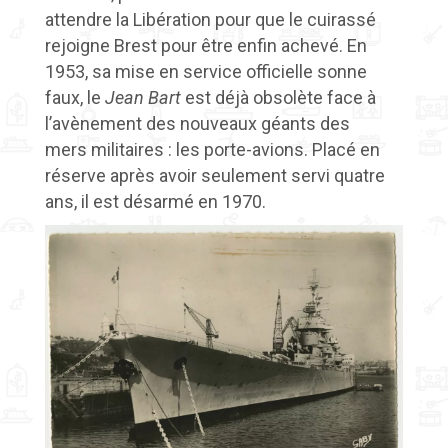
attendre la Libération pour que le cuirassé
rejoigne Brest pour être enfin achevé. En
1953, sa mise en service officielle sonne
faux, le
Jean Bart
est déjà obsolète face à
l’avènement des nouveaux géants des
mers militaires : les porte-avions. Placé en
réserve après avoir seulement servi quatre
ans, il est désarmé en 1970.