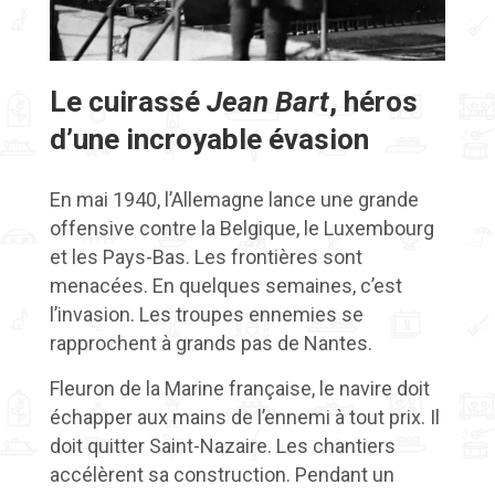
Le cuirassé
Jean Bart
, héros
d’une incroyable évasion
En mai 1940, l’Allemagne lance une grande
offensive contre la Belgique, le Luxembourg
et les Pays-Bas. Les frontières sont
menacées. En quelques semaines, c’est
l’invasion. Les troupes ennemies se
rapprochent à grands pas de Nantes.
Fleuron de la Marine française, le navire doit
échapper aux mains de l’ennemi à tout prix. Il
doit quitter Saint-Nazaire. Les chantiers
accélèrent sa construction. Pendant un