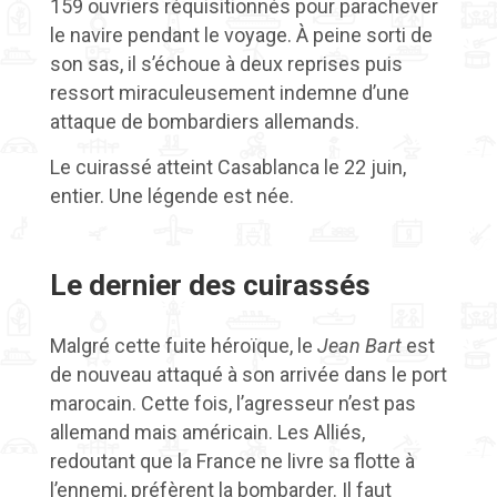
159 ouvriers réquisitionnés pour parachever
le navire pendant le voyage. À peine sorti de
son sas, il s’échoue à deux reprises puis
ressort miraculeusement indemne d’une
attaque de bombardiers allemands.
Le cuirassé atteint Casablanca le 22 juin,
entier. Une légende est née.
Le dernier des cuirassés
Malgré cette fuite héroïque, le
Jean Bart
est
de nouveau attaqué à son arrivée dans le port
marocain. Cette fois, l’agresseur n’est pas
allemand mais américain. Les Alliés,
redoutant que la France ne livre sa flotte à
l’ennemi, préfèrent la bombarder. Il faut