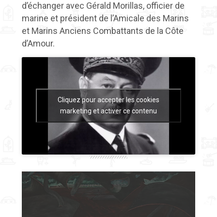
d’échanger avec Gérald Morillas, officier de
marine et président de l’Amicale des Marins
et Marins Anciens Combattants de la Côte
d’Amour.
Cliquez pour accepter les cookies
marketing et activer ce contenu