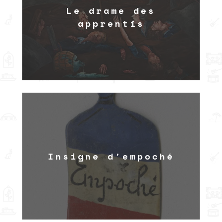
Le drame des
apprentis
Insigne d'empoché