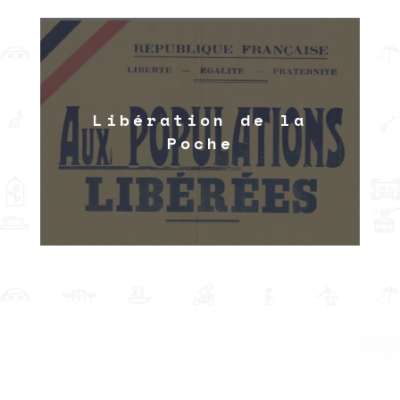
Libération de la
Poche